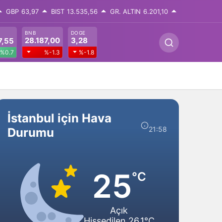
GBP
63,97
BIST
13.535,56
GR. ALTIN
6.201,10
BNB
DOGE
28.187,00
3,28
7,55
%0.7
%-1.3
%-1.8
İstanbul için Hava
21:58
Durumu
25
°C
Açık
Hissedilen 26.1°C