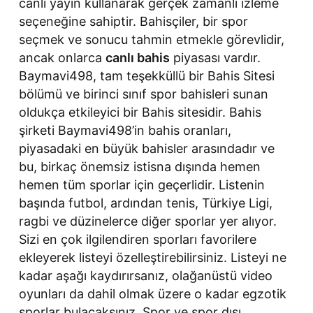
canlı yayın kullanarak gerçek zamanlı izleme
seçeneğine sahiptir. Bahisçiler, bir spor
seçmek ve sonucu tahmin etmekle görevlidir,
ancak onlarca
canlı bahis
piyasası vardır.
Baymavi498, tam teşekküllü bir Bahis Sitesi
bölümü ve birinci sınıf spor bahisleri sunan
oldukça etkileyici bir Bahis sitesidir. Bahis
şirketi Baymavi498’in bahis oranları,
piyasadaki en büyük bahisler arasındadır ve
bu, birkaç önemsiz istisna dışında hemen
hemen tüm sporlar için geçerlidir. Listenin
başında futbol, ​​ardından tenis, Türkiye Ligi,
ragbi ve düzinelerce diğer sporlar yer alıyor.
Sizi en çok ilgilendiren sporları favorilere
ekleyerek listeyi özelleştirebilirsiniz. Listeyi ne
kadar aşağı kaydırırsanız, olağanüstü video
oyunları da dahil olmak üzere o kadar egzotik
sporlar bulacaksınız. Spor ve spor dışı