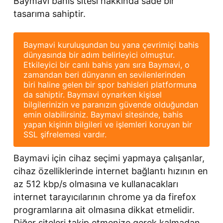
Baymavi bahis sitesi hakkında sade bir
tasarıma sahiptir.
Baymavi kuruluşundan bu yana çevrimiçi bahis
dünyasında bir adım belirleyici olmuştur.
Etkileyici bir canlı bahis yanı sıra Baymavi, o
zamandan beri dünyanın en sevilenlerinden
biri haline gelen bir spor bahisleri platformuna
da sahiptir. Baymavi oynarken kişisel
bilgilerinizin ve paranızın güvende olduğundan
emin olabilirsiniz. Baymavi sitesinde, bahis
yapan kişinin bilgileri ve işlemleri koruyan bir
SSL şifrelemesi vardır.
Baymavi için cihaz seçimi yapmaya çalışanlar,
cihaz özelliklerinde internet bağlantı hızının en
az 512 kbp/s olmasına ve kullanacakları
internet tarayıcılarının chrome ya da firefox
programlarına ait olmasına dikkat etmelidir.
Diğer siteleri takip etmenize gerek kalmadan