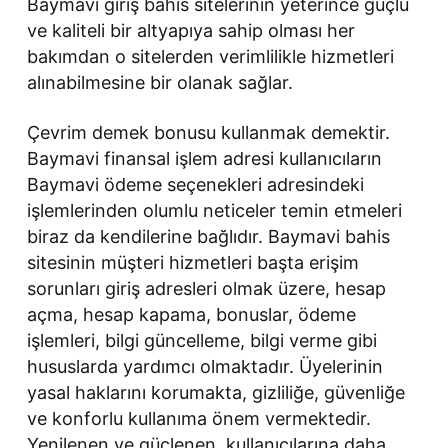
Baymavi giriş bahis sitelerinin yeterince güçlü
ve kaliteli bir altyapıya sahip olması her
bakımdan o sitelerden verimlilikle hizmetleri
alınabilmesine bir olanak sağlar.
Çevrim demek bonusu kullanmak demektir.
Baymavi finansal işlem adresi kullanıcıların
Baymavi ödeme seçenekleri adresindeki
işlemlerinden olumlu neticeler temin etmeleri
biraz da kendilerine bağlıdır. Baymavi bahis
sitesinin müşteri hizmetleri başta erişim
sorunları giriş adresleri olmak üzere, hesap
açma, hesap kapama, bonuslar, ödeme
işlemleri, bilgi güncelleme, bilgi verme gibi
hususlarda yardımcı olmaktadır. Üyelerinin
yasal haklarını korumakta, gizliliğe, güvenliğe
ve konforlu kullanıma önem vermektedir.
Yenilenen ve güçlenen, kullanıcılarına daha