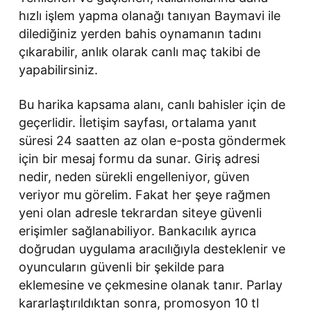
hızlı işlem yapma olanağı tanıyan Baymavi ile
dilediğiniz yerden bahis oynamanın tadını
çıkarabilir, anlık olarak canlı maç takibi de
yapabilirsiniz.
Bu harika kapsama alanı, canlı bahisler için de
geçerlidir. İletişim sayfası, ortalama yanıt
süresi 24 saatten az olan e-posta göndermek
için bir mesaj formu da sunar. Giriş adresi
nedir, neden sürekli engelleniyor, güven
veriyor mu görelim. Fakat her şeye rağmen
yeni olan adresle tekrardan siteye güvenli
erişimler sağlanabiliyor. Bankacılık ayrıca
doğrudan uygulama aracılığıyla desteklenir ve
oyuncuların güvenli bir şekilde para
eklemesine ve çekmesine olanak tanır. Parlay
kararlaştırıldıktan sonra, promosyon 10 tl