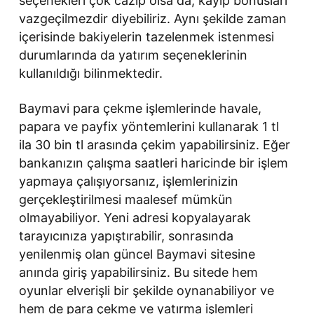
seçenekleri çok cazip olsa da, kayıp bonusları
vazgeçilmezdir diyebiliriz. Aynı şekilde zaman
içerisinde bakiyelerin tazelenmek istenmesi
durumlarında da yatırım seçeneklerinin
kullanıldığı bilinmektedir.
Baymavi para çekme işlemlerinde havale,
papara ve payfix yöntemlerini kullanarak 1 tl
ila 30 bin tl arasında çekim yapabilirsiniz. Eğer
bankanızın çalışma saatleri haricinde bir işlem
yapmaya çalışıyorsanız, işlemlerinizin
gerçekleştirilmesi maalesef mümkün
olmayabiliyor. Yeni adresi kopyalayarak
tarayıcınıza yapıştırabilir, sonrasında
yenilenmiş olan güncel Baymavi sitesine
anında giriş yapabilirsiniz. Bu sitede hem
oyunlar elverişli bir şekilde oynanabiliyor ve
hem de para çekme ve yatırma işlemleri