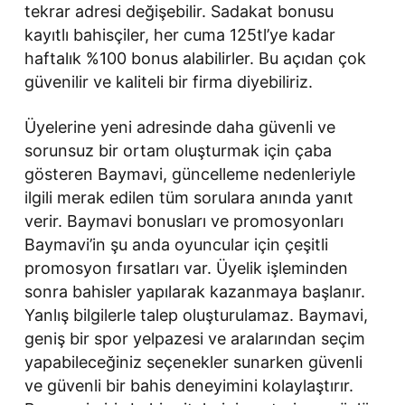
tekrar adresi değişebilir. Sadakat bonusu
kayıtlı bahisçiler, her cuma 125tl’ye kadar
haftalık %100 bonus alabilirler. Bu açıdan çok
güvenilir ve kaliteli bir firma diyebiliriz.
Üyelerine yeni adresinde daha güvenli ve
sorunsuz bir ortam oluşturmak için çaba
gösteren Baymavi, güncelleme nedenleriyle
ilgili merak edilen tüm sorulara anında yanıt
verir. Baymavi bonusları ve promosyonları
Baymavi’in şu anda oyuncular için çeşitli
promosyon fırsatları var. Üyelik işleminden
sonra bahisler yapılarak kazanmaya başlanır.
Yanlış bilgilerle talep oluşturulamaz. Baymavi,
geniş bir spor yelpazesi ve aralarından seçim
yapabileceğiniz seçenekler sunarken güvenli
ve güvenli bir bahis deneyimini kolaylaştırır.