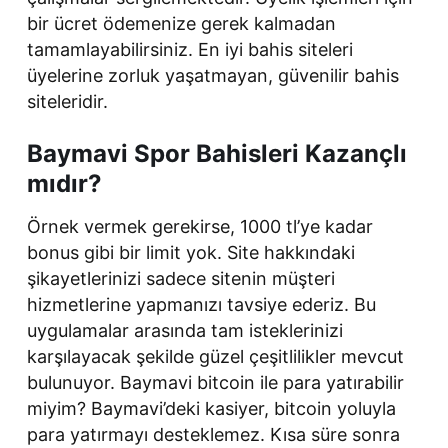
bir ücret ödemenize gerek kalmadan
tamamlayabilirsiniz. En iyi bahis siteleri
üyelerine zorluk yaşatmayan, güvenilir bahis
siteleridir.
Baymavi Spor Bahisleri Kazançlı
mıdır?
Örnek vermek gerekirse, 1000 tl’ye kadar
bonus gibi bir limit yok. Site hakkındaki
şikayetlerinizi sadece sitenin müşteri
hizmetlerine yapmanızı tavsiye ederiz. Bu
uygulamalar arasında tam isteklerinizi
karşılayacak şekilde güzel çeşitlilikler mevcut
bulunuyor. Baymavi bitcoin ile para yatırabilir
miyim? Baymavi’deki kasiyer, bitcoin yoluyla
para yatırmayı desteklemez. Kısa süre sonra