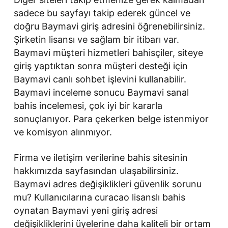
sadece bu sayfayı takip ederek güncel ve
doğru Baymavi giriş adresini öğrenebilirsiniz.
Şirketin lisansı ve sağlam bir itibarı var.
Baymavi müşteri hizmetleri bahisçiler, siteye
giriş yaptıktan sonra müşteri desteği için
Baymavi canlı sohbet işlevini kullanabilir.
Baymavi inceleme sonucu Baymavi sanal
bahis incelemesi, çok iyi bir kararla
sonuçlanıyor. Para çekerken belge istenmiyor
ve komisyon alınmıyor.
Firma ve iletişim verilerine bahis sitesinin
hakkımızda sayfasından ulaşabilirsiniz.
Baymavi adres değişiklikleri güvenlik sorunu
mu? Kullanıcılarına curacao lisanslı bahis
oynatan Baymavi yeni giriş adresi
değişikliklerini üyelerine daha kaliteli bir ortam