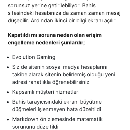
sorunsuz yerine getirilebiliyor. Bahis
sitesindeki hesabınıza da zaman zaman mesaj
düşebilir. Ardından ikinci bir bilgi ekranı açılır.
Kapatıldı mı soruna neden olan erişim
engelleme nedenleri şunlardır;
Evolution Gaming
Siz de sitenin sosyal medya hesaplarını
takibe alarak sitenin belirlemiş olduğu yeni
adresi rahatlıkla öğrenebilirsiniz
Kapsamlı müşteri hizmetleri
Bahis tarayıcısındaki ekranı büyütme
düğmeleri işlenmeyen hata düzeltildi
Markdown önizlemesinde matematik
sorununu düzeltildi