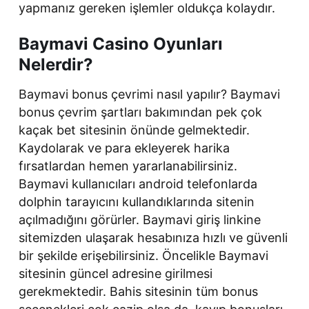
yapmanız gereken işlemler oldukça kolaydır.
Baymavi Casino Oyunları
Nelerdir?
Baymavi bonus çevrimi nasıl yapılır? Baymavi
bonus çevrim şartları bakımından pek çok
kaçak bet sitesinin önünde gelmektedir.
Kaydolarak ve para ekleyerek harika
fırsatlardan hemen yararlanabilirsiniz.
Baymavi kullanıcıları android telefonlarda
dolphin tarayıcını kullandıklarında sitenin
açılmadığını görürler. Baymavi giriş linkine
sitemizden ulaşarak hesabınıza hızlı ve güvenli
bir şekilde erişebilirsiniz. Öncelikle Baymavi
sitesinin güncel adresine girilmesi
gerekmektedir. Bahis sitesinin tüm bonus