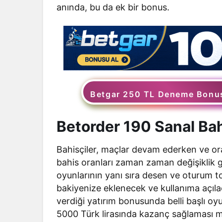
anında, bu da ek bir bonus.
Betgar 250 TL Deneme Bonu
Betorder 190 Sanal Bah
Bahisçiler, maçlar devam ederken ve oran
bahis oranları zaman zaman değişiklik g
oyunlarının yanı sıra desen ve oturum 
bakiyenize eklenecek ve kullanıma açılac
verdiği yatırım bonusunda belli başlı 
5000 Türk lirasında kazanç sağlaması 