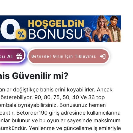
su Al
Betorder Giriş İçin Tıklayınız
is Güvenilir mi?
lar değiştikçe bahislerini koyabilirler. Ancak
österebiliyor. 90, 80, 75, 50, 40 Ve 36 top
tombala oynayabilirsiniz. Bonusunuz hemen
aktır. Betorder190 giriş adresinde kullanıcılarına
oyunlar bulunur ve bu oyunlar sayesinde maksimum
mümkündür. Yenilenme ve güncelleme işlemleriyle