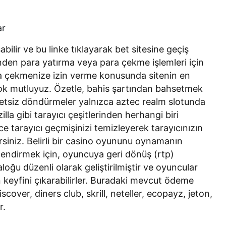
ar
bilir ve bu linke tıklayarak bet sitesine geçiş
inden para yatırma veya para çekme işlemleri için
ra çekmenize izin verme konusunda sitenin en
çok mutluyuz. Özetle, bahis şartından bahsetmek
retsiz döndürmeler yalnızca aztec realm slotunda
la gibi tarayıcı çeşitlerinden herhangi biri
 tarayıcı geçmişinizi temizleyerek tarayıcınızın
rsiniz. Belirli bir casino oyununu oynamanın
erlendirmek için, oyuncuya geri dönüş (rtp)
oğu düzenli olarak geliştirilmiştir ve oyuncular
keyfini çıkarabilirler. Buradaki mevcut ödeme
cover, diners club, skrill, neteller, ecopayz, jeton,
r.