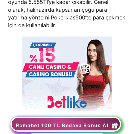
oyunda 5.555Tl’ye kadar çıkabilir. Genel
olarak, halihazırda kapsanan çoğu para
yatırma yöntemi Pokerklas500’te para çekmek
için de kullanılabilir.
Romabet 100 TL Bedava Bonus Al