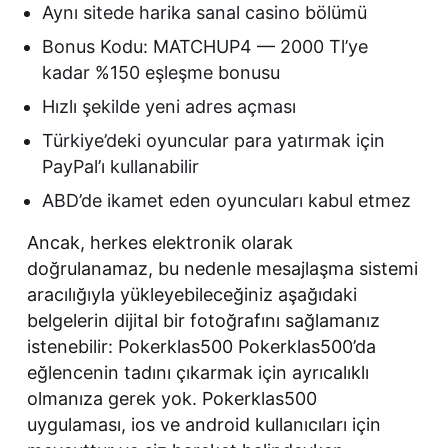
Aynı sitede harika sanal casino bölümü
Bonus Kodu: MATCHUP4 — 2000 Tl’ye
kadar %150 eşleşme bonusu
Hızlı şekilde yeni adres açması
Türkiye’deki oyuncular para yatırmak için
PayPal’ı kullanabilir
ABD’de ikamet eden oyuncuları kabul etmez
Ancak, herkes elektronik olarak
doğrulanamaz, bu nedenle mesajlaşma sistemi
aracılığıyla yükleyebileceğiniz aşağıdaki
belgelerin dijital bir fotoğrafını sağlamanız
istenebilir: Pokerklas500 Pokerklas500’da
eğlencenin tadını çıkarmak için ayrıcalıklı
olmanıza gerek yok. Pokerklas500
uygulaması, ios ve android kullanıcıları için