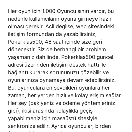
Her oyun için 1.000 Oyuncu sınırı vardır, bu
nedenle kullanıcıların oyuna girmeye hazır
olması gerekir. Acil değilse, web sitesindeki
iletişim formundan da yazabilirsiniz,
Pokerklas500, 48 saat içinde size geri
dönecektir. Siz de herhangi bir problem
yaşamanız dahilinde, Pokerklas500 güncel
adresi üzerinden iletişim destek hattı ile
bağlantı kurarak sorununuzu çözebilir ve
oyunlarınıza oynamaya devam edebilirsiniz.
Bu, oyunculara en sevdikleri oyunlara her
zaman, her yerden hızlı ve kolay erişim sağlar.
Her şey (bakiyeniz ve ödeme yöntemleriniz
gibi), ikisi arasında kolaylıkla geçiş
yapabilmeniz için masaüstü sitesiyle
senkronize edilir. Ayrıca oyuncular, birden