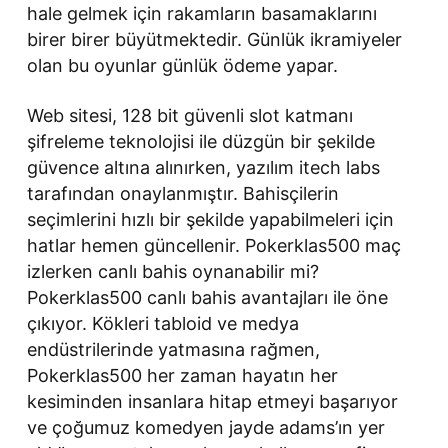
hale gelmek için rakamların basamaklarını
birer birer büyütmektedir. Günlük ikramiyeler
olan bu oyunlar günlük ödeme yapar.
Web sitesi, 128 bit güvenli slot katmanı
şifreleme teknolojisi ile düzgün bir şekilde
güvence altına alınırken, yazılım itech labs
tarafından onaylanmıştır. Bahisçilerin
seçimlerini hızlı bir şekilde yapabilmeleri için
hatlar hemen güncellenir. Pokerklas500 maç
izlerken canlı bahis oynanabilir mi?
Pokerklas500 canlı bahis avantajları ile öne
çıkıyor. Kökleri tabloid ve medya
endüstrilerinde yatmasına rağmen,
Pokerklas500 her zaman hayatın her
kesiminden insanlara hitap etmeyi başarıyor
ve çoğumuz komedyen jayde adams’ın yer