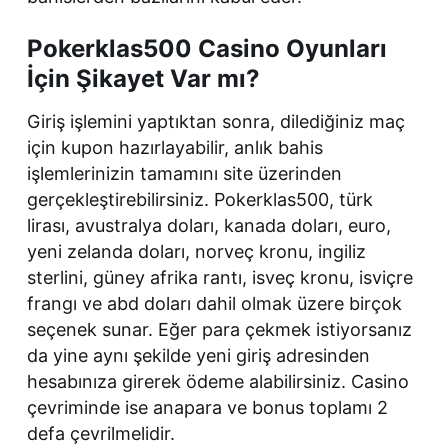
Pokerklas500 Casino Oyunları
İçin Şikayet Var mı?
Giriş işlemini yaptıktan sonra, dilediğiniz maç
için kupon hazırlayabilir, anlık bahis
işlemlerinizin tamamını site üzerinden
gerçekleştirebilirsiniz. Pokerklas500, türk
lirası, avustralya doları, kanada doları, euro,
yeni zelanda doları, norveç kronu, ingiliz
sterlini, güney afrika rantı, isveç kronu, isviçre
frangı ve abd doları dahil olmak üzere birçok
seçenek sunar. Eğer para çekmek istiyorsanız
da yine aynı şekilde yeni giriş adresinden
hesabınıza girerek ödeme alabilirsiniz. Casino
çevriminde ise anapara ve bonus toplamı 2
defa çevrilmelidir.