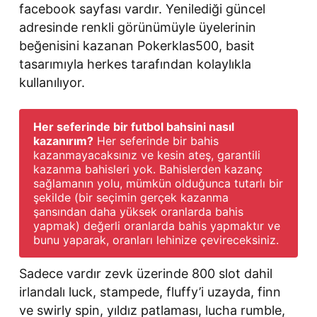
facebook sayfası vardır. Yenilediği güncel
adresinde renkli görünümüyle üyelerinin
beğenisini kazanan Pokerklas500, basit
tasarımıyla herkes tarafından kolaylıkla
kullanılıyor.
Her seferinde bir futbol bahsini nasıl
kazanırım?
Her seferinde bir bahis
kazanmayacaksınız ve kesin ateş, garantili
kazanma bahisleri yok. Bahislerden kazanç
sağlamanın yolu, mümkün olduğunca tutarlı bir
şekilde (bir seçimin gerçek kazanma
şansından daha yüksek oranlarda bahis
yapmak) değerli oranlarda bahis yapmaktır ve
bunu yaparak, oranları lehinize çevireceksiniz.
Sadece vardır zevk üzerinde 800 slot dahil
irlandalı luck, stampede, fluffy’i uzayda, finn
ve swirly spin, yıldız patlaması, lucha rumble,