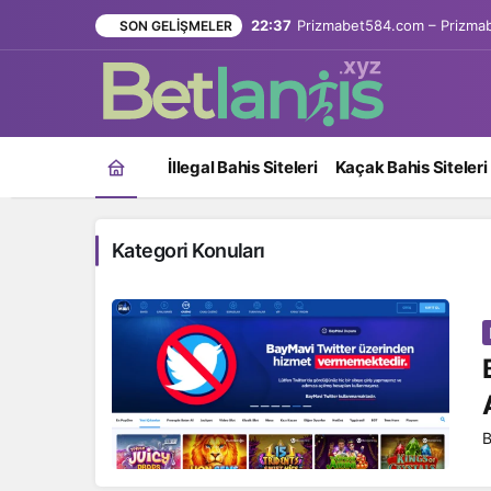
22:37
Prizmabet584.com – Prizmab
SON GELIŞMELER
Baymavi Haberleri
İllegal Bahis Siteleri
Kaçak Bahis Siteleri
Kategori Konuları
ün (2026-08-08) için gösterilebilecek maç bulunmamakt
B