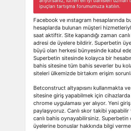
arıyorsanız, lütfen en iyi bahisleri uzman 
ipuçları tartışma forumumuza katılın.
Facebook ve ınstagram hesaplarında buluna
hesaplarda bulunan müşteri hizmetleriyl
saat aktiftir. Site kapandığı zaman canlı
adresi de üyelere bildirir. Superbetin üye
büyü olan herkesi bünyesinde kabul ede
Superbetin sitesinde kolayca bir hesab
bahis sitesine tüm bahis severler bu kol
siteleri ülkemizde birtakım erişim sorunl
Betconstruct altyapısını kullanmakta ve 
sitesine giriş yapabilmek için cihazlar
chrome uygulaması yer alıyor. Yeni giriş 
paylaşıyoruz. Canlı skor takibi yapabilir
canlı bahis oynayabilirsiniz. Superbetin 
üyelerine bonuslar hakkında bilgi verme