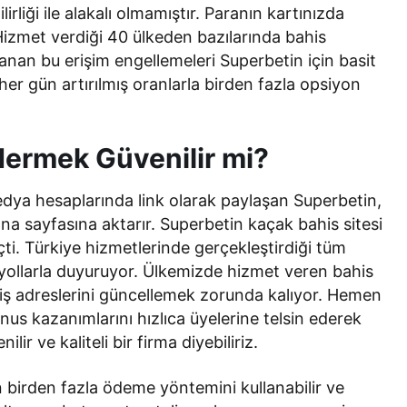
irliği ile alakalı olmamıştır. Paranın kartınızda
izmet verdiği 40 ülkeden bazılarında bahis
an bu erişim engellemeleri Superbetin için basit
er gün artırılmış oranlarla birden fazla opsiyon
ermek Güvenilir mi?
medya hesaplarında link olarak paylaşan Superbetin,
na sayfasına aktarır. Superbetin kaçak bahis sitesi
ti. Türkiye hizmetlerinde gerçekleştirdiği tüm
y yollarla duyuruyor. Ülkemizde hizmet veren bahis
iriş adreslerini güncellemek zorunda kalıyor. Hemen
nus kazanımlarını hızlıca üyelerine telsin ederek
r ve kaliteli bir firma diyebiliriz.
n birden fazla ödeme yöntemini kullanabilir ve