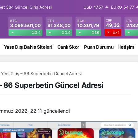
et 584 Güncel Giriş Adresi
USD
47,57
EURO
54,77
XRP
BTC
ETH
BCH
LTC
49,32
3.098.501,00
91.348,00
10.301,79
2.18
%0.4
%0.4
%1.6
%-1
Yasa Dışı Bahis Siteleri
Canlı Skor
Puan Durumu
İletişim
eni Giriş – 86 Superbetin Güncel Adresi
– 86 Superbetin Güncel Adresi
ı
emmuz 2022, 22:11
güncellendi
r, diğer liglere veya tarihlere göz atabilirsiniz.