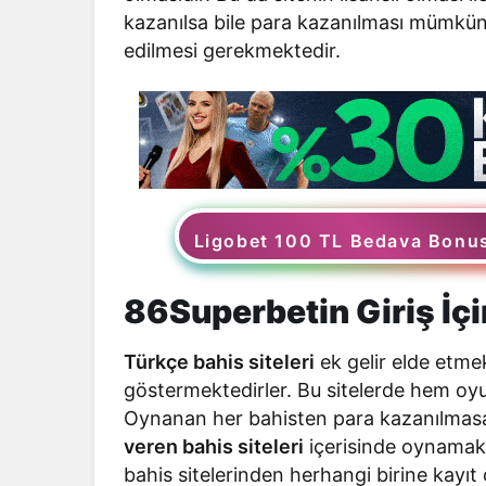
kazanılsa bile para kazanılması mümkün 
edilmesi gerekmektedir.
Ligobet 100 TL Bedava Bonus
86Superbetin Giriş İç
Türkçe bahis siteleri
ek gelir elde etmek
göstermektedirler. Bu sitelerde hem 
Oynanan her bahisten para kazanılmasa b
veren bahis siteleri
içerisinde oynamak b
bahis sitelerinden herhangi birine kayıt