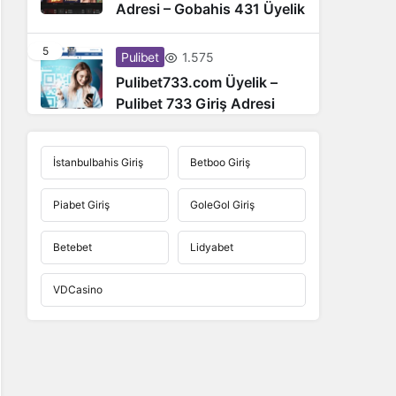
Adresi – Gobahis 431 Üyelik
5
1.575
Pulibet
Pulibet733.com Üyelik –
Pulibet 733 Giriş Adresi
İstanbulbahis Giriş
Betboo Giriş
Piabet Giriş
GoleGol Giriş
Betebet
Lidyabet
VDCasino