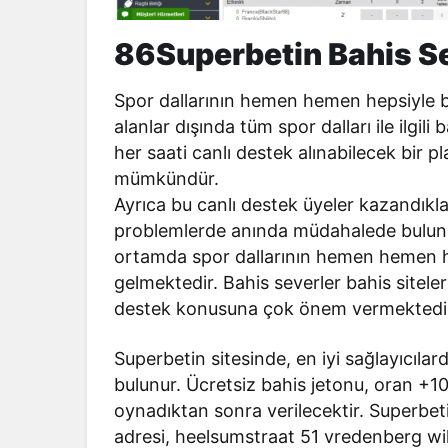
86Superbetin Bahis Se
Spor dallarının hemen hemen hepsiyle b
alanlar dışında tüm spor dalları ile ilgil
her saati canlı destek alınabilecek bir 
mümkündür.
Ayrıca bu canlı destek üyeler kazandıkla
problemlerde anında müdahalede bulunab
ortamda spor dallarının hemen hemen 
gelmektedir. Bahis severler bahis sitel
destek konusuna çok önem vermektedir
Superbetin sitesinde, en iyi sağlayıcılar
bulunur. Ücretsiz bahis jetonu, oran +100
oynadıktan sonra verilecektir. Superbet
adresi, heelsumstraat 51 vredenberg wil