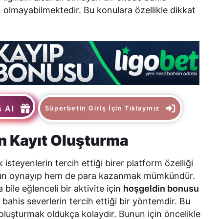
olmayabilmektedir. Bu konulara özellikle dikkat
 Al
Süperbetin Giriş İçin Tıklayınız
in Kayıt Oluşturma
 isteyenlerin tercih ettiği birer platform özelliği
oyun oynayıp hem de para kazanmak mümkündür.
ile eğlenceli bir aktivite için
hoşgeldin bonusu
ahis severlerin tercih ettiği bir yöntemdir. Bu
 oluşturmak oldukça kolaydır. Bunun için öncelikle