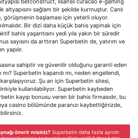
 Altyapısı betconstruct, lisanslı curacao e-gaming
 altyapısını sağlam bir şekilde kurmuştur. Canlı
ı, görüşmenin başlaması için yeterli oluyor.
nılmalıdır. Bir dizi daha küçük bahis yapmak için
ktif bahis yaşantısını yedi yıla yakın bir süredir
us sayısını da arttıran Superbetin de, yatırım ve
n yapılır.
sasına sahiptir ve güvenilir olduğunu garanti eden
ı mı? Superbetin kapandı mı, neden engellendi,
karşılaşıyoruz. Şu an için Superbetin sitesi,
linkiyle kullanılabiliyor. Superbetin kaybeden
etin kayıp bonusu veren bir bahis firmasıdır, bu
veya casino bölümünde paranızı kaybettiğinizde,
ilirsiniz.
 kaynağı önerir misiniz?
Superbetin daha fazla ayrıntı