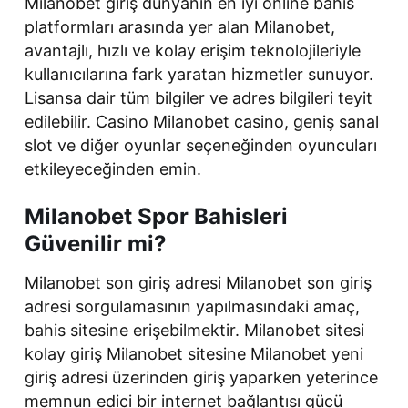
Milanobet giriş dünyanın en iyi online bahis
platformları arasında yer alan Milanobet,
avantajlı, hızlı ve kolay erişim teknolojileriyle
kullanıcılarına fark yaratan hizmetler sunuyor.
Lisansa dair tüm bilgiler ve adres bilgileri teyit
edilebilir. Casino Milanobet casino, geniş sanal
slot ve diğer oyunlar seçeneğinden oyuncuları
etkileyeceğinden emin.
Milanobet Spor Bahisleri
Güvenilir mi?
Milanobet son giriş adresi Milanobet son giriş
adresi sorgulamasının yapılmasındaki amaç,
bahis sitesine erişebilmektir. Milanobet sitesi
kolay giriş Milanobet sitesine Milanobet yeni
giriş adresi üzerinden giriş yaparken yeterince
memnun edici bir internet bağlantısı gücü