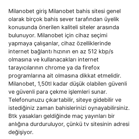
Milanobet giriş Milanobet bahis sitesi genel
olarak birçok bahis sever tarafından üyelik
konusunda önerilen kaliteli siteler arasında
bulunuyor. Milanobet için cihaz seçimi
yapmaya çalışanlar, cihaz özelliklerinde
internet bağlantı hızının en az 512 kbp/s
olmasına ve kullanacakları internet
tarayıcılarının chrome ya da firefox
programlarına ait olmasına dikkat etmelidir.
Milanobet, 1,50tl kadar düşük olabilen güvenli
ve güvenli para çekme işlemleri sunar.
Telefonunuzu çıkartabilir, siteye gidebilir ve
istediğiniz zaman bahislerinizi oynayabilirsiniz.
Btk yasakları geldiğinde maç yayınları bir
anlığına durduruluyor, çünkü tv sitesinin adresi
değişiyor.