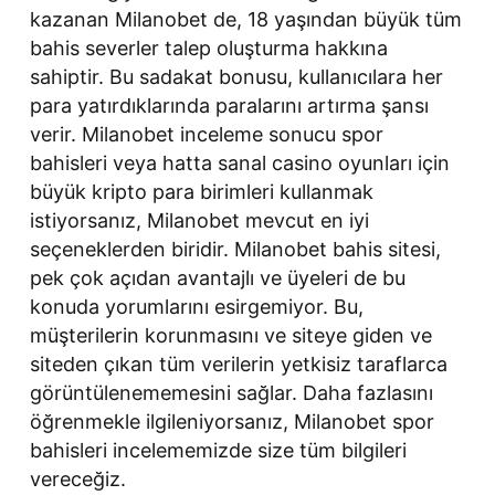
kazanan Milanobet de, 18 yaşından büyük tüm
bahis severler talep oluşturma hakkına
sahiptir. Bu sadakat bonusu, kullanıcılara her
para yatırdıklarında paralarını artırma şansı
verir. Milanobet inceleme sonucu spor
bahisleri veya hatta sanal casino oyunları için
büyük kripto para birimleri kullanmak
istiyorsanız, Milanobet mevcut en iyi
seçeneklerden biridir. Milanobet bahis sitesi,
pek çok açıdan avantajlı ve üyeleri de bu
konuda yorumlarını esirgemiyor. Bu,
müşterilerin korunmasını ve siteye giden ve
siteden çıkan tüm verilerin yetkisiz taraflarca
görüntülenememesini sağlar. Daha fazlasını
öğrenmekle ilgileniyorsanız, Milanobet spor
bahisleri incelememizde size tüm bilgileri
vereceğiz.