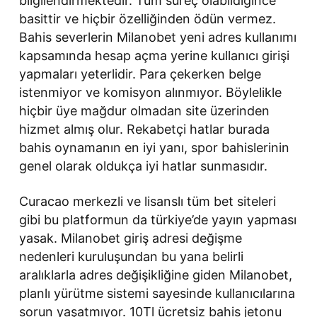
bilgilendirmektedir. Tüm süreç olabildiğince
basittir ve hiçbir özelliğinden ödün vermez.
Bahis severlerin Milanobet yeni adres kullanımı
kapsamında hesap açma yerine kullanıcı girişi
yapmaları yeterlidir. Para çekerken belge
istenmiyor ve komisyon alınmıyor. Böylelikle
hiçbir üye mağdur olmadan site üzerinden
hizmet almış olur. Rekabetçi hatlar burada
bahis oynamanın en iyi yanı, spor bahislerinin
genel olarak oldukça iyi hatlar sunmasıdır.
Curacao merkezli ve lisanslı tüm bet siteleri
gibi bu platformun da türkiye’de yayın yapması
yasak. Milanobet giriş adresi değişme
nedenleri kuruluşundan bu yana belirli
aralıklarla adres değişikliğine giden Milanobet,
planlı yürütme sistemi sayesinde kullanıcılarına
sorun yaşatmıyor. 10Tl ücretsiz bahis jetonu