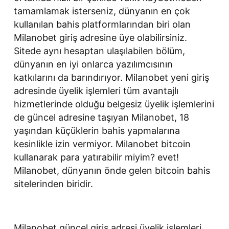
tamamlamak isterseniz, dünyanın en çok
kullanılan bahis platformlarından biri olan
Milanobet giriş adresine üye olabilirsiniz.
Sitede aynı hesaptan ulaşılabilen bölüm,
dünyanın en iyi onlarca yazılımcısının
katkılarını da barındırıyor. Milanobet yeni giriş
adresinde üyelik işlemleri tüm avantajlı
hizmetlerinde olduğu belgesiz üyelik işlemlerini
de güncel adresine taşıyan Milanobet, 18
yaşından küçüklerin bahis yapmalarına
kesinlikle izin vermiyor. Milanobet bitcoin
kullanarak para yatırabilir miyim? evet!
Milanobet, dünyanın önde gelen bitcoin bahis
sitelerinden biridir.
Milanobet güncel giriş adresi üyelik işlemleri