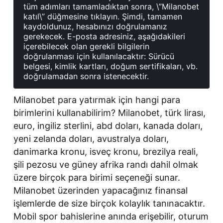
tüm adımları tamamladıktan sonra, \”Milanobet
katıl\” düğmesine tıklayın. Şimdi, tamamen
kaydoldunuz, hesabınızı doğrulamanız
gerekecek. E-posta adresiniz, aşağıdakileri
içerebilecek olan gerekli bilgilerin
doğrulanması için kullanılacaktır: Sürücü
belgesi, kimlik kartları, doğum sertifikaları, vb.
doğrulamadan sonra istenecektir.
Milanobet para yatırmak için hangi para
birimlerini kullanabilirim? Milanobet, türk lirası,
euro, ingiliz sterlini, abd doları, kanada doları,
yeni zelanda doları, avustralya doları,
danimarka kronu, isveç kronu, brezilya reali,
şili pezosu ve güney afrika randı dahil olmak
üzere birçok para birimi seçeneği sunar.
Milanobet üzerinden yapacağınız finansal
işlemlerde de size birçok kolaylık tanınacaktır.
Mobil spor bahislerine anında erişebilir, oturum