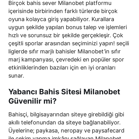
Birçok bahis sever Milanobet platformu
içerisinde birbirinden farklı türlerde birçok
oyuna kolayca giriş yapabiliyor. Kurallara
uygun şekilde yapılan bonus talep ve işlemleri
hızlı ve sorunsuz bir şekilde gerçekleşir. Çok
çeşitli sporlar arasından seçiminizi yapın! seçili
liglerde sıfır marjlı bahisler Milanobet’in sıfır
marj kampanyası, çevredeki en popüler spor
etkinliklerinden bazıları için en iyi oranları
sunar.
Yabancı Bahis Sitesi Milanobet
Güvenilir mi?
Bahisçi, bilgisayarından siteye girebildiği gibi
akıllı telefonundan da siteye bağlanabiliyor.
Üyelerine; paykasa, neropay ve paysafecard
ile çekim yapma imkânı sağlayan Milanobet.