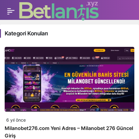
Milanobet Haberleri
Kategori Konuları
6 yıl önce
Milanobet276.com Yeni Adres – Milanobet 276 Güncel
Giriş