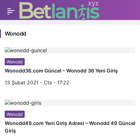
Wonodd Haberleri
Wonodd
Wonodd
Wonodd36.com Güncel – Wonodd 36 Yeni Giriş
13 Şubat 2021 - Cts - 17:22
Wonodd
Wonodd49.com Yeni Giriş Adresi – Wonodd 49 Güncel
Giriş