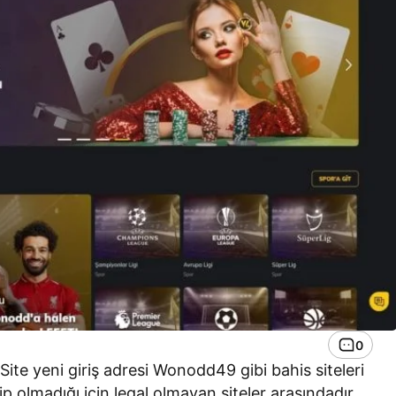
0
ite yeni giriş adresi Wonodd49 gibi bahis siteleri
hip olmadığı için legal olmayan siteler arasındadır.