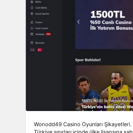
Wonodd49 Casino Oyunları Şikayetleri. S
Türkiye sınırları içinde ülke lisansına sa