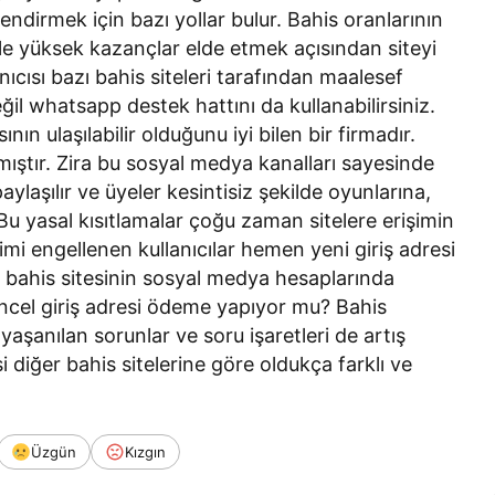
lendirmek için bazı yollar bulur. Bahis oranlarının
ile yüksek kazançlar elde etmek açısından siteyi
lanıcısı bazı bahis siteleri tarafından maalesef
ğil whatsapp destek hattını da kullanabilirsiniz.
ın ulaşılabilir olduğunu iyi bilen bir firmadır.
mıştır. Zira bu sosyal medya kanalları sayesinde
ylaşılır ve üyeler kesintisiz şekilde oyunlarına,
Bu yasal kısıtlamalar çoğu zaman sitelere erişimin
imi engellenen kullanıcılar hemen yeni giriş adresi
i bahis sitesinin sosyal medya hesaplarında
üncel giriş adresi ödeme yapıyor mu? Bahis
 yaşanılan sorunlar ve soru işaretleri de artış
 diğer bahis sitelerine göre oldukça farklı ve
Üzgün
Kızgın