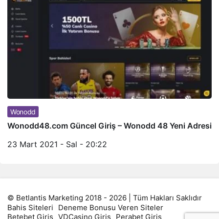
Wonodd
Wonodd48.com Güncel Giriş – Wonodd 48 Yeni Adresi
23 Mart 2021 - Sal - 20:22
© Betlantis Marketing 2018 - 2026 | Tüm Hakları Saklıdır
Bahis Siteleri
Deneme Bonusu Veren Siteler
Betebet Giriş
VDCasino Giriş
Perabet Giriş