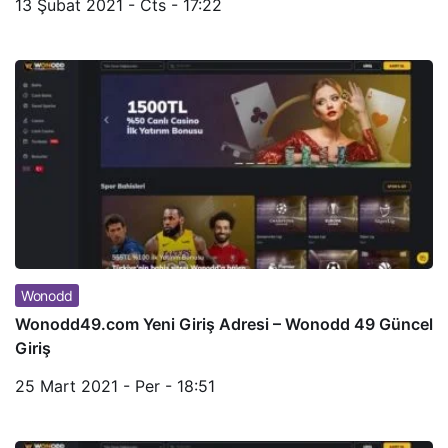
13 Şubat 2021 - Cts - 17:22
Wonodd
Wonodd49.com Yeni Giriş Adresi – Wonodd 49 Güncel
Giriş
25 Mart 2021 - Per - 18:51