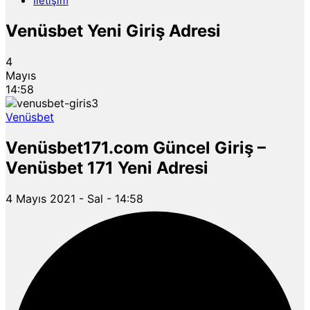
İletişim
Venüsbet Yeni Giriş Adresi
4
Mayıs
14:58
Venüsbet
Venüsbet171.com Güncel Giriş –
Venüsbet 171 Yeni Adresi
4 Mayıs 2021 - Sal - 14:58