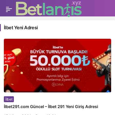
İlbet Yeni Adresi Haberler
İlbet Yeni Adresi
İlbet
İlbet291.com Güncel – İlbet 291 Yeni Giriş Adresi