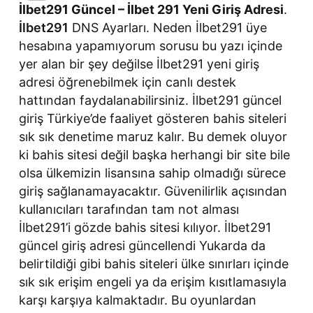
İlbet291 Güncel – İlbet 291 Yeni Giriş Adresi
.
İlbet291
DNS Ayarları. Neden İlbet291 üye
hesabına yapamıyorum sorusu bu yazı içinde
yer alan bir şey değilse İlbet291 yeni giriş
adresi öğrenebilmek için canlı destek
hattından faydalanabilirsiniz. İlbet291 güncel
giriş Türkiye’de faaliyet gösteren bahis siteleri
sık sık denetime maruz kalır. Bu demek oluyor
ki bahis sitesi değil başka herhangi bir site bile
olsa ülkemizin lisansına sahip olmadığı sürece
giriş sağlanamayacaktır. Güvenilirlik açısından
kullanıcıları tarafından tam not alması
İlbet291’i gözde bahis sitesi kılıyor. İlbet291
güncel giriş adresi güncellendi Yukarda da
belirtildiği gibi bahis siteleri ülke sınırları içinde
sık sık erişim engeli ya da erişim kısıtlamasıyla
karşı karşıya kalmaktadır. Bu oyunlardan