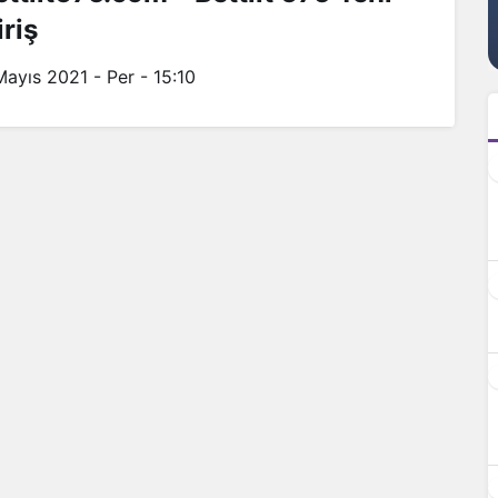
iriş
Mayıs 2021 - Per - 15:10