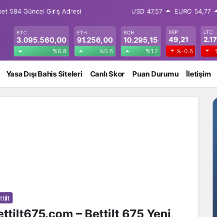
et 584 Güncel Giriş Adresi
USD
47,57
EURO
54,77
XRP
LTC
BTC
ETH
BCH
49,21
2.17
3.095.560,00
91.256,00
10.295,15
%0.8
%0.6
%1.2
%-0.6
Yasa Dışı Bahis Siteleri
Canlı Skor
Puan Durumu
İletişim
tilt
ettilt675.com – Bettilt 675 Yeni