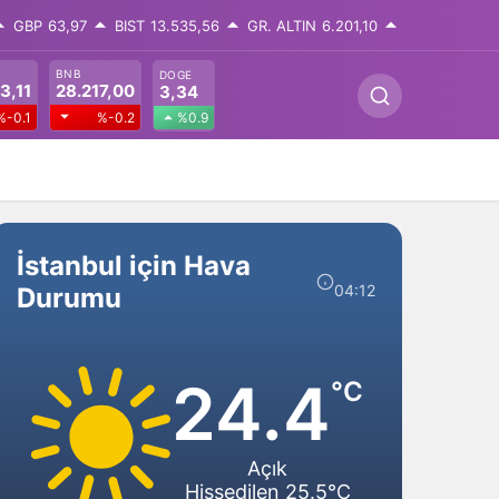
GBP
63,97
BIST
13.535,56
GR. ALTIN
6.201,10
BNB
DOGE
3,11
28.217,00
3,34
%0.9
%-0.1
%-0.2
İstanbul için Hava
04:12
Durumu
24.4
°C
Açık
Hissedilen 25.5°C