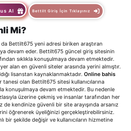
us Al
Bettilt Giriş İçin Tıklayınız
nli Mi?
u da Bettilt675 yeni adresi biriken araştıran
maya devam eder. Bettilt675 güncel giriş sitesinin
rafından sıklıkla konuşulmaya devam etmektedir.
yer alan en güvenli siteler arasında yerini almıştır.
 aldığı lisanstan kaynaklanmaktadır.
Online bahis
tanesi olan Bettilt675 sitesi kullanıcılarına
azla konuşulmaya devam etmektedir. Bu nedenle
azlasıyla üzerine çekmiş ve insanlar tarafından her
 de kendinize güvenli bir site arayışında arsanız
rini öğrenerek üyeliğinizi gerçekleştirebilirsiniz.
ı bir şekilde değişir ve kullanıcıların hizmetine