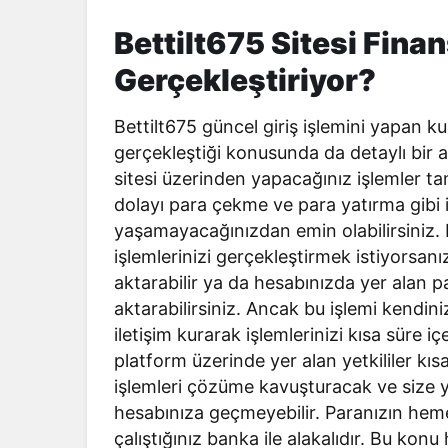
Bettilt675 Sitesi Finan
Gerçekleştiriyor?
Bettilt675 güncel giriş işlemini yapan kul
gerçekleştiği konusunda da detaylı bir
sitesi üzerinden yapacağınız işlemler t
dolayı para çekme ve para yatırma gibi 
yaşamayacağınızdan emin olabilirsiniz. B
işlemlerinizi gerçekleştirmek istiyorsanı
aktarabilir ya da hesabınızda yer alan p
aktarabilirsiniz. Ancak bu işlemi kendi
iletişim kurarak işlemlerinizi kısa süre i
platform üzerinde yer alan yetkililer kıs
işlemleri çözüme kavuşturacak ve size 
hesabınıza geçmeyebilir. Paranızın he
çalıştığınız banka ile alakalıdır. Bu kon