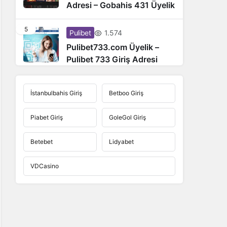
Adresi – Gobahis 431 Üyelik
5
1.574
Pulibet
Pulibet733.com Üyelik –
Pulibet 733 Giriş Adresi
İstanbulbahis Giriş
Betboo Giriş
Piabet Giriş
GoleGol Giriş
Betebet
Lidyabet
VDCasino