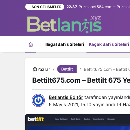
22:37
Prizmabet584.com – Prizmab
SON GELIŞMELER
İllegal Bahis Siteleri
Kaçak Bahis Siteleri
Bettilt
Yazılar
Bettilt675.com – Bettilt 
Bettilt675.com – Bettilt 675 Ye
Betlantis Editör
tarafından yayınland
6 Mayıs 2021, 15:10
yayınlandı
19 Ha
n (2026-08-07) için gösterilebilecek maç bulunmamakta