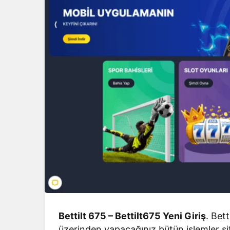
Bettilt 675 – Bettilt675 Yeni Giriş
. Bet
üzerinden yapacağınız bütün işlemler site