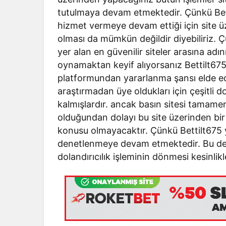
tutulmaya devam etmektedir. Çünkü Betti
hizmet vermeye devam ettiği için site 
olması da mümkün değildir diyebiliriz. Ç
yer alan en güvenilir siteler arasına adı
oynamaktan keyif alıyorsanız Bettilt675
platformundan yararlanma şansı elde edebi
araştırmadan üye oldukları için çeşitli do
kalmışlardır. ancak basın sitesi tamamen
olduğundan dolayı bu site üzerinden bi
konusu olmayacaktır. Çünkü Bettilt675 ye
denetlenmeye devam etmektedir. Bu den
dolandırıcılık işleminin dönmesi kesinli