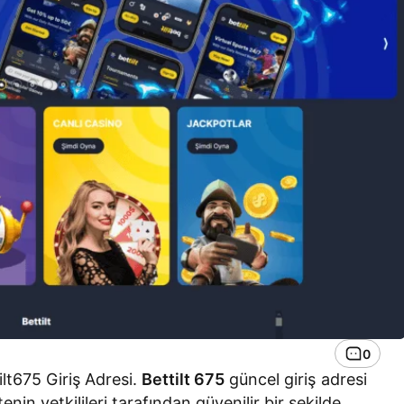
0
tilt675 Giriş Adresi.
Bettilt 675
güncel giriş adresi
nin yetkilileri tarafından güvenilir bir şekilde