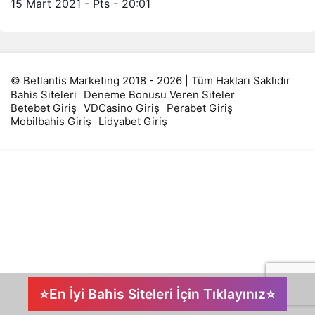
15 Mart 2021 - Pts - 20:01
© Betlantis Marketing 2018 - 2026 | Tüm Hakları Saklıdır
Bahis Siteleri
Deneme Bonusu Veren Siteler
Betebet Giriş
VDCasino Giriş
Perabet Giriş
Mobilbahis Giriş
Lidyabet Giriş
⭐En İyi Bahis Siteleri İçin Tıklayınız⭐