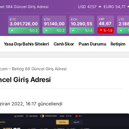
et 584 Güncel Giriş Adresi
USD
47,57
EURO
54,77
XRP
BTC
ETH
BCH
LTC
48,67
3.091.726,00
91.140,00
10.290,55
2.18
%0.3
%0.2
%1.4
%-1.9
Yasa Dışı Bahis Siteleri
Canlı Skor
Puan Durumu
İletişim
com – Betlog 66 Güncel Giriş Adresi
cel Giriş Adresi
ı
ziran 2022, 16:17
güncellendi
adır, diğer liglere veya tarihlere göz atabilirsiniz.