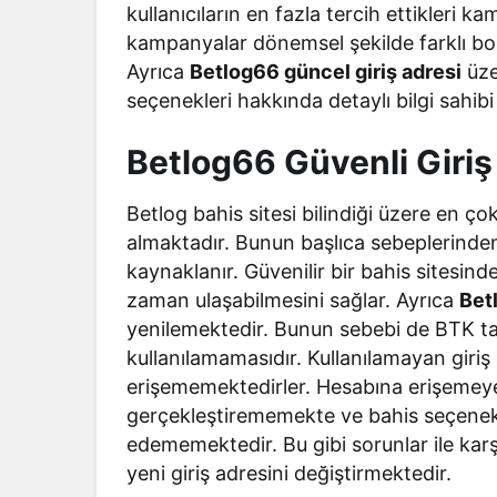
kullanıcıların en fazla tercih ettikleri k
kampanyalar dönemsel şekilde farklı bon
Ayrıca
Betlog66 güncel giriş adresi
üze
seçenekleri hakkında detaylı bilgi sahibi o
Betlog66 Güvenli Giriş
Betlog bahis sitesi bilindiği üzere en çok
almaktadır. Bunun başlıca sebeplerinden 
kaynaklanır. Güvenilir bir bahis sitesin
zaman ulaşabilmesini sağlar. Ayrıca
Bet
yenilemektedir. Bunun sebebi de BTK tar
kullanılamamasıdır. Kullanılamayan giriş
erişememektedirler. Hesabına erişemeye
gerçekleştirememekte ve bahis seçenekle
edememektedir. Bu gibi sorunlar ile karşı
yeni giriş adresini değiştirmektedir.