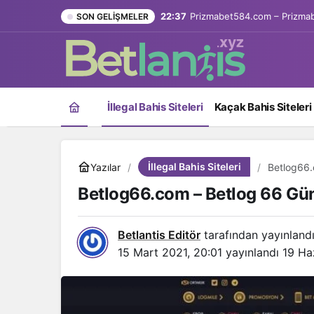
22:37
Prizmabet584.com – Prizmab
SON GELIŞMELER
İllegal Bahis Siteleri
Kaçak Bahis Siteleri
İllegal Bahis Siteleri
Yazılar
Betlog66.
Betlog66.com – Betlog 66 Gün
Betlantis Editör
tarafından yayınland
15 Mart 2021, 20:01
yayınlandı
19 Ha
ün (2026-08-07) için gösterilebilecek maç bulunmamakt