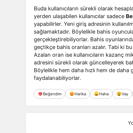
Buda kullanıcıların sürekli olarak hesapla
yerden ulaşabilen kullanıcılar sadece
Be
yapabilirler. Yeni giriş adresinin kullanı
sağlamaktadır. Böylelikle bahis oyuncular
gerçekleştirebiliyorlar. Bahis oyunları
geçtikçe bahis oranları azalır. Tabi ki b
Azalan oran ise kullanıcıların kazanç mik
adresini sürekli olarak güncelleyerek bahi
Böylelikle hem daha hızlı hem de daha g
faydalanabiliyorlar.
Beğendim
Harika
Haha
Vay
Yo