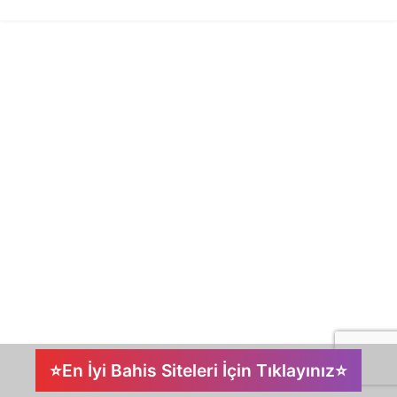
⭐En İyi Bahis Siteleri İçin Tıklayınız⭐