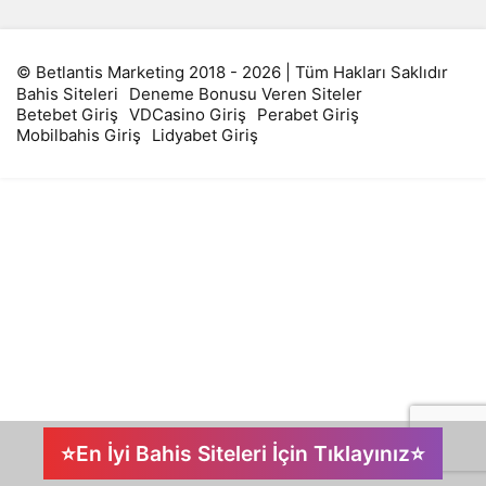
© Betlantis Marketing 2018 - 2026 | Tüm Hakları Saklıdır
Bahis Siteleri
Deneme Bonusu Veren Siteler
Betebet Giriş
VDCasino Giriş
Perabet Giriş
Mobilbahis Giriş
Lidyabet Giriş
⭐En İyi Bahis Siteleri İçin Tıklayınız⭐