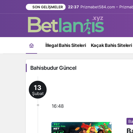
22:37
Prizmabet584.com – Prizmab
SON GELIŞMELER
Bahisbudur Güncel Hab
İllegal Bahis Siteleri
Kaçak Bahis Siteleri
Bahisbudur Güncel
13
Şubat
16:48
Ba
B