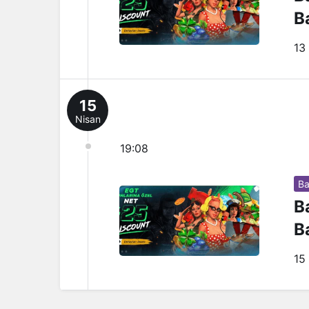
B
13
15
Nisan
19:08
Ba
B
B
15