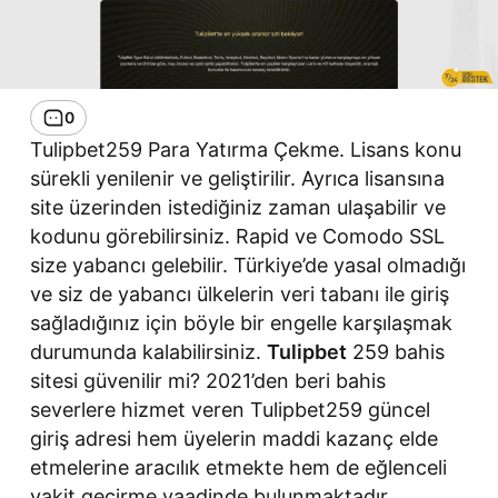
0
Tulipbet259 Para Yatırma Çekme. Lisans konu
sürekli yenilenir ve geliştirilir. Ayrıca lisansına
site üzerinden istediğiniz zaman ulaşabilir ve
kodunu görebilirsiniz. Rapid ve Comodo SSL
size yabancı gelebilir. Türkiye’de yasal olmadığı
ve siz de yabancı ülkelerin veri tabanı ile giriş
sağladığınız için böyle bir engelle karşılaşmak
durumunda kalabilirsiniz.
Tulipbet
259 bahis
sitesi güvenilir mi? 2021’den beri bahis
severlere hizmet veren Tulipbet259 güncel
giriş adresi hem üyelerin maddi kazanç elde
etmelerine aracılık etmekte hem de eğlenceli
vakit geçirme vaadinde bulunmaktadır.