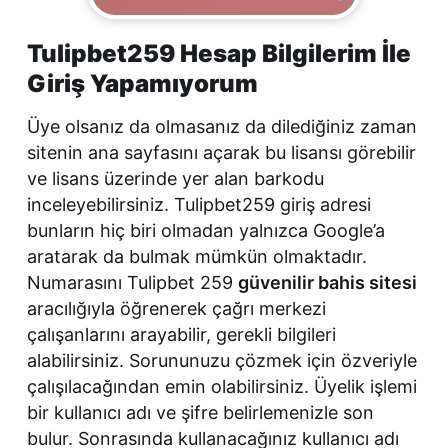
Tulipbet259 Hesap Bilgilerim İle
Giriş Yapamıyorum
Üye olsanız da olmasanız da dilediğiniz zaman
sitenin ana sayfasını açarak bu lisansı görebilir
ve lisans üzerinde yer alan barkodu
inceleyebilirsiniz. Tulipbet259 giriş adresi
bunların hiç biri olmadan yalnızca Google’a
aratarak da bulmak mümkün olmaktadır.
Numarasını Tulipbet 259
güvenilir bahis sitesi
aracılığıyla öğrenerek çağrı merkezi
çalışanlarını arayabilir, gerekli bilgileri
alabilirsiniz. Sorununuzu çözmek için özveriyle
çalışılacağından emin olabilirsiniz. Üyelik işlemi
bir kullanıcı adı ve şifre belirlemenizle son
bulur. Sonrasında kullanacağınız kullanıcı adı