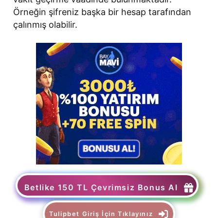
Örneğin şifreniz başka bir hesap tarafından
çalınmış olabilir.
Betlike 150 TL Çevrimsiz Bonus Al
Tulipbet Giriş İçin Tıklayınız