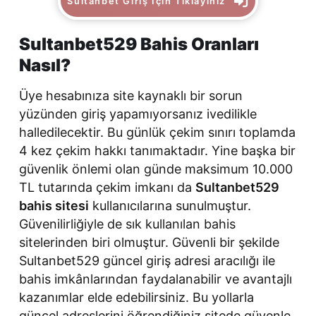
Sultanbet Giriş İçin Tıklayınız
Sultanbet529 Bahis Oranları
Nasıl?
Üye hesabınıza site kaynaklı bir sorun
yüzünden giriş yapamıyorsanız ivedilikle
halledilecektir. Bu günlük çekim sınırı toplamda
4 kez çekim hakkı tanımaktadır. Yine başka bir
güvenlik önlemi olan günde maksimum 10.000
TL tutarında çekim imkanı da
Sultanbet529
bahis sitesi
kullanıcılarına sunulmuştur.
Güvenilirliğiyle de sık kullanılan bahis
sitelerinden biri olmuştur. Güvenli bir şekilde
Sultanbet529 güncel giriş adresi aracılığı ile
bahis imkânlarından faydalanabilir ve avantajlı
kazanımlar elde edebilirsiniz. Bu yollarla
güncel adreslerini öğrendiğiniz sitede güvenle