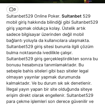
0
Sultanbet529 Online Poker.
Sultanbet
529
mobil giriş hakkında bilindiği gibi Sultanbet529
giriş yapmak oldukça kolay. Üstelik artık
sadece bilgisayar üzerinden değil mobil
bağlantı yoluyla da kullanıcılara ulaşmakta.
Sultanbet529 giriş sitesi bununla ilgili çözüm
bulma noktasında ivedilikle çalışır.
Sultanbet529 giriş gerçekleştirdikten sonra bu
bonusu hesabınıza tanımlamaktadır. Bu
sebeple bahis siteleri gibi bazı siteler legal
olmayan yayınlar yapmak durumunda
kalmaktadır. Ve bu durum sık sık denetlenir.
İllegal yayın yapan bir site olduğunda siteye
erişim direkt olarak engellenir. Sultanbet529
para çekme işlemleri son derece güvenilir ve