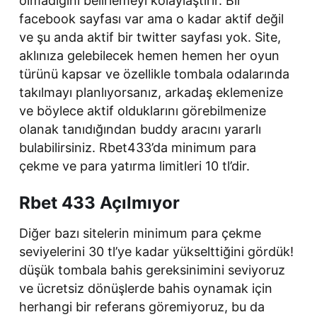
olmadığını belirlemeyi kolaylaştırır. Bir
facebook sayfası var ama o kadar aktif değil
ve şu anda aktif bir twitter sayfası yok. Site,
aklınıza gelebilecek hemen hemen her oyun
türünü kapsar ve özellikle tombala odalarında
takılmayı planlıyorsanız, arkadaş eklemenize
ve böylece aktif olduklarını görebilmenize
olanak tanıdığından buddy aracını yararlı
bulabilirsiniz. Rbet433’da minimum para
çekme ve para yatırma limitleri 10 tl’dir.
Rbet 433 Açılmıyor
Diğer bazı sitelerin minimum para çekme
seviyelerini 30 tl’ye kadar yükselttiğini gördük!
düşük tombala bahis gereksinimini seviyoruz
ve ücretsiz dönüşlerde bahis oynamak için
herhangi bir referans göremiyoruz, bu da