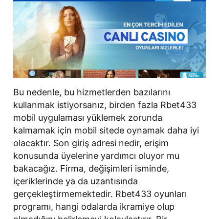
Bu nedenle, bu hizmetlerden bazılarını
kullanmak istiyorsanız, birden fazla Rbet433
mobil uygulaması yüklemek zorunda
kalmamak için mobil sitede oynamak daha iyi
olacaktır. Son giriş adresi nedir, erişim
konusunda üyelerine yardımcı oluyor mu
bakacağız. Firma, değişimleri isminde,
içeriklerinde ya da uzantısında
gerçekleştirmemektedir. Rbet433 oyunları
programı, hangi odalarda ikramiye olup