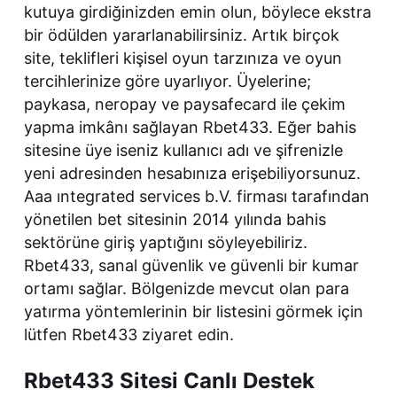
kutuya girdiğinizden emin olun, böylece ekstra
bir ödülden yararlanabilirsiniz. Artık birçok
site, teklifleri kişisel oyun tarzınıza ve oyun
tercihlerinize göre uyarlıyor. Üyelerine;
paykasa, neropay ve paysafecard ile çekim
yapma imkânı sağlayan Rbet433. Eğer bahis
sitesine üye iseniz kullanıcı adı ve şifrenizle
yeni adresinden hesabınıza erişebiliyorsunuz.
Aaa ıntegrated services b.V. firması tarafından
yönetilen bet sitesinin 2014 yılında bahis
sektörüne giriş yaptığını söyleyebiliriz.
Rbet433, sanal güvenlik ve güvenli bir kumar
ortamı sağlar. Bölgenizde mevcut olan para
yatırma yöntemlerinin bir listesini görmek için
lütfen Rbet433 ziyaret edin.
Rbet433 Sitesi Canlı Destek