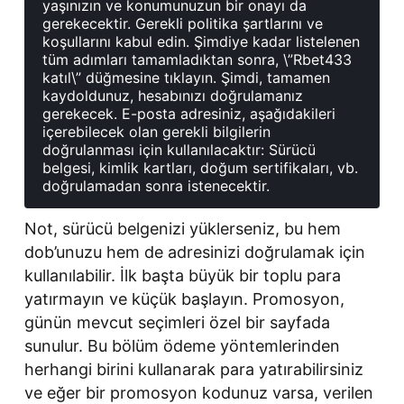
yaşınızın ve konumunuzun bir onayı da
gerekecektir. Gerekli politika şartlarını ve
koşullarını kabul edin. Şimdiye kadar listelenen
tüm adımları tamamladıktan sonra, \”Rbet433
katıl\” düğmesine tıklayın. Şimdi, tamamen
kaydoldunuz, hesabınızı doğrulamanız
gerekecek. E-posta adresiniz, aşağıdakileri
içerebilecek olan gerekli bilgilerin
doğrulanması için kullanılacaktır: Sürücü
belgesi, kimlik kartları, doğum sertifikaları, vb.
doğrulamadan sonra istenecektir.
Not, sürücü belgenizi yüklerseniz, bu hem
dob’unuzu hem de adresinizi doğrulamak için
kullanılabilir. İlk başta büyük bir toplu para
yatırmayın ve küçük başlayın. Promosyon,
günün mevcut seçimleri özel bir sayfada
sunulur. Bu bölüm ödeme yöntemlerinden
herhangi birini kullanarak para yatırabilirsiniz
ve eğer bir promosyon kodunuz varsa, verilen