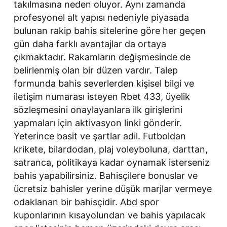
takılmasına neden oluyor. Aynı zamanda
profesyonel alt yapısı nedeniyle piyasada
bulunan rakip bahis sitelerine göre her geçen
gün daha farklı avantajlar da ortaya
çıkmaktadır. Rakamların değişmesinde de
belirlenmiş olan bir düzen vardır. Talep
formunda bahis severlerden kişisel bilgi ve
iletişim numarası isteyen Rbet 433, üyelik
sözleşmesini onaylayanlara ilk girişlerini
yapmaları için aktivasyon linki gönderir.
Yeterince basit ve şartlar adil. Futboldan
krikete, bilardodan, plaj voleyboluna, darttan,
satranca, politikaya kadar oynamak isterseniz
bahis yapabilirsiniz. Bahisçilere bonuslar ve
ücretsiz bahisler yerine düşük marjlar vermeye
odaklanan bir bahisçidir. Abd spor
kuponlarının kısayolundan ve bahis yapılacak