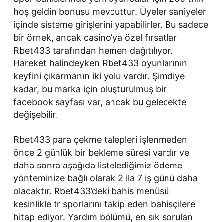
hoş geldin bonusu mevcuttur. Üyeler saniyeler
içinde sisteme girişlerini yapabilirler. Bu sadece
bir örnek, ancak casino’ya özel fırsatlar
Rbet433 tarafından hemen dağıtılıyor.
Hareket halindeyken Rbet433 oyunlarının
keyfini çıkarmanın iki yolu vardır. Şimdiye
kadar, bu marka için oluşturulmuş bir
facebook sayfası var, ancak bu gelecekte
değişebilir.
Rbet433 para çekme talepleri işlenmeden
önce 2 günlük bir bekleme süresi vardır ve
daha sonra aşağıda listelediğimiz ödeme
yönteminize bağlı olarak 2 ila 7 iş günü daha
olacaktır. Rbet433’deki bahis menüsü
kesinlikle tr sporlarını takip eden bahisçilere
hitap ediyor. Yardım bölümü, en sık sorulan