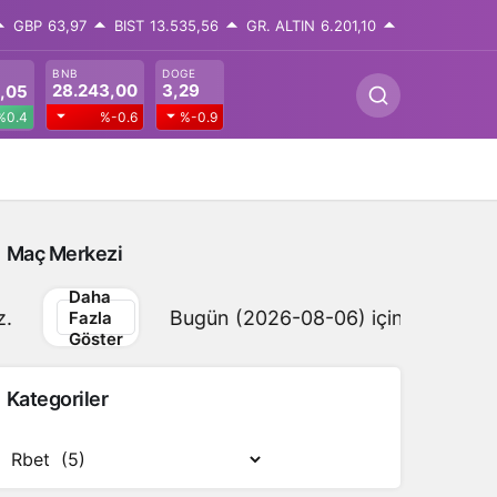
GBP
63,97
BIST
13.535,56
GR. ALTIN
6.201,10
BNB
DOGE
28.243,00
3,29
0,05
%0.4
%-0.6
%-0.9
Maç Merkezi
Daha
Bugün (2026-08-06) için gösterilebilecek
Fazla
Göster
Kategoriler
Kategoriler