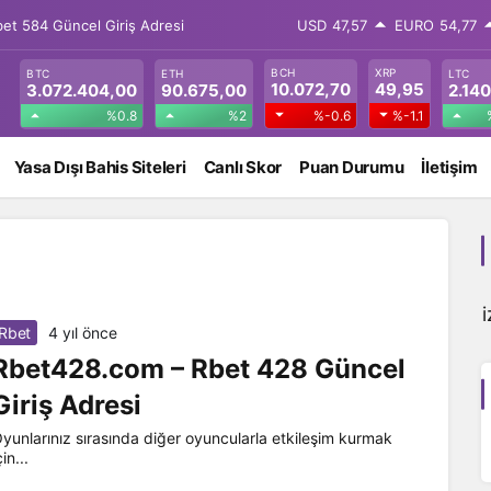
et 584 Güncel Giriş Adresi
USD
47,57
EURO
54,77
BCH
XRP
BTC
ETH
LTC
10.072,70
49,95
3.072.404,00
90.675,00
2.14
%0.8
%2
%-0.6
%-1.1
Yasa Dışı Bahis Siteleri
Canlı Skor
Puan Durumu
İletişim
r, diğer liglere veya tarihlere göz atabilirsiniz.
Rbet
4 yıl önce
Rbet428.com – Rbet 428 Güncel
Giriş Adresi
yunlarınız sırasında diğer oyuncularla etkileşim kurmak
çin...