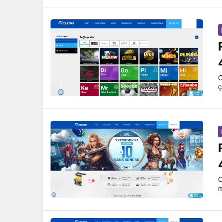
O
ç
O
m