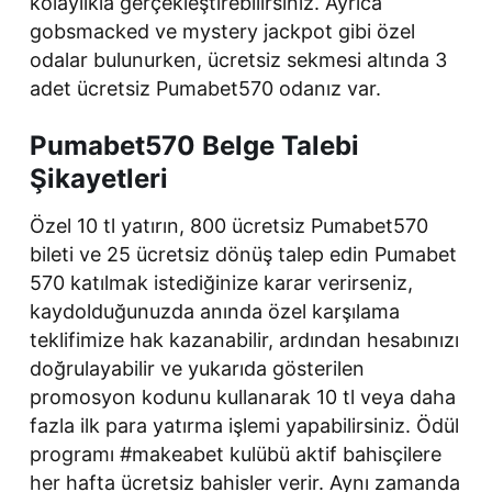
kolaylıkla gerçekleştirebilirsiniz. Ayrıca
gobsmacked ve mystery jackpot gibi özel
odalar bulunurken, ücretsiz sekmesi altında 3
adet ücretsiz Pumabet570 odanız var.
Pumabet570 Belge Talebi
Şikayetleri
Özel 10 tl yatırın, 800 ücretsiz Pumabet570
bileti ve 25 ücretsiz dönüş talep edin Pumabet
570 katılmak istediğinize karar verirseniz,
kaydolduğunuzda anında özel karşılama
teklifimize hak kazanabilir, ardından hesabınızı
doğrulayabilir ve yukarıda gösterilen
promosyon kodunu kullanarak 10 tl veya daha
fazla ilk para yatırma işlemi yapabilirsiniz. Ödül
programı #makeabet kulübü aktif bahisçilere
her hafta ücretsiz bahisler verir. Aynı zamanda