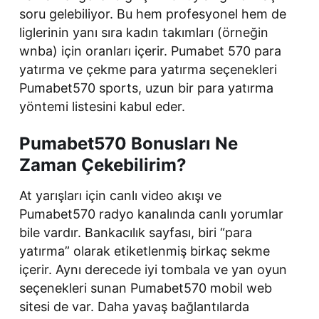
soru gelebiliyor. Bu hem profesyonel hem de
liglerinin yanı sıra kadın takımları (örneğin
wnba) için oranları içerir. Pumabet 570 para
yatırma ve çekme para yatırma seçenekleri
Pumabet570 sports, uzun bir para yatırma
yöntemi listesini kabul eder.
Pumabet570 Bonusları Ne
Zaman Çekebilirim?
At yarışları için canlı video akışı ve
Pumabet570 radyo kanalında canlı yorumlar
bile vardır. Bankacılık sayfası, biri “para
yatırma” olarak etiketlenmiş birkaç sekme
içerir. Aynı derecede iyi tombala ve yan oyun
seçenekleri sunan Pumabet570 mobil web
sitesi de var. Daha yavaş bağlantılarda