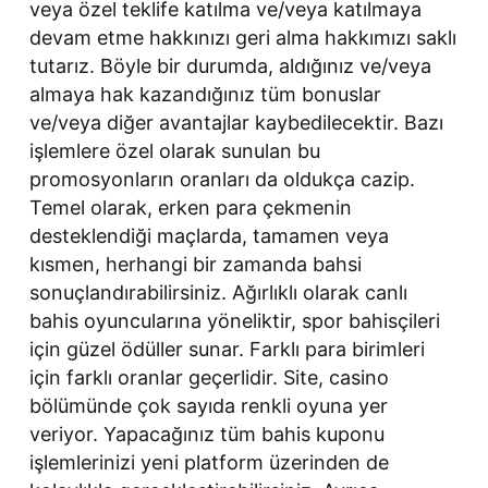
veya özel teklife katılma ve/veya katılmaya
devam etme hakkınızı geri alma hakkımızı saklı
tutarız. Böyle bir durumda, aldığınız ve/veya
almaya hak kazandığınız tüm bonuslar
ve/veya diğer avantajlar kaybedilecektir. Bazı
işlemlere özel olarak sunulan bu
promosyonların oranları da oldukça cazip.
Temel olarak, erken para çekmenin
desteklendiği maçlarda, tamamen veya
kısmen, herhangi bir zamanda bahsi
sonuçlandırabilirsiniz. Ağırlıklı olarak canlı
bahis oyuncularına yöneliktir, spor bahisçileri
için güzel ödüller sunar. Farklı para birimleri
için farklı oranlar geçerlidir. Site, casino
bölümünde çok sayıda renkli oyuna yer
veriyor. Yapacağınız tüm bahis kuponu
işlemlerinizi yeni platform üzerinden de