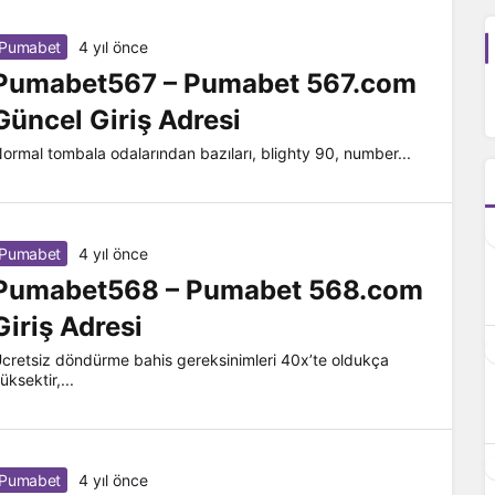
Pumabet
4 yıl önce
Pumabet567 – Pumabet 567.com
Güncel Giriş Adresi
ormal tombala odalarından bazıları, blighty 90, number...
Pumabet
4 yıl önce
Pumabet568 – Pumabet 568.com
Giriş Adresi
cretsiz döndürme bahis gereksinimleri 40x’te oldukça
üksektir,...
Pumabet
4 yıl önce