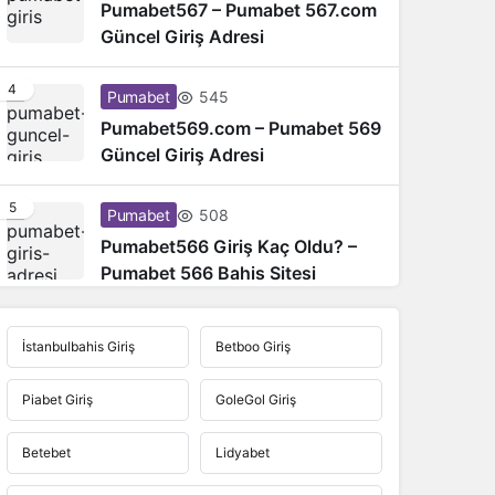
Pumabet567 – Pumabet 567.com
Güncel Giriş Adresi
4
545
Pumabet
Pumabet569.com – Pumabet 569
Güncel Giriş Adresi
5
508
Pumabet
Pumabet566 Giriş Kaç Oldu? –
Pumabet 566 Bahis Sitesi
İstanbulbahis Giriş
Betboo Giriş
Piabet Giriş
GoleGol Giriş
Betebet
Lidyabet