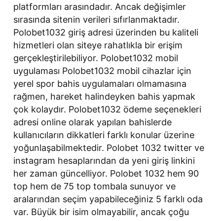
platformları arasındadır. Ancak değişimler
sırasında sitenin verileri sıfırlanmaktadır.
Polobet1032 giriş adresi üzerinden bu kaliteli
hizmetleri olan siteye rahatlıkla bir erişim
gerçekleştirilebiliyor. Polobet1032 mobil
uygulaması Polobet1032 mobil cihazlar için
yerel spor bahis uygulamaları olmamasına
rağmen, hareket halindeyken bahis yapmak
çok kolaydır. Polobet1032 ödeme seçenekleri
adresi online olarak yapılan bahislerde
kullanıcıların dikkatleri farklı konular üzerine
yoğunlaşabilmektedir. Polobet 1032 twitter ve
instagram hesaplarından da yeni giriş linkini
her zaman güncelliyor. Polobet 1032 hem 90
top hem de 75 top tombala sunuyor ve
aralarından seçim yapabileceğiniz 5 farklı oda
var. Büyük bir isim olmayabilir, ancak çoğu