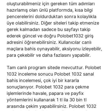
oluşturabilmeniz için gereken tüm adımları
hazırlamış olan ünlü platformda, kısa bilgi
pencerelerini doldurduktan sonra kolaylıkla
üye olabilirsiniz. Diğer siteleri takip etmenize
gerek kalmadan sadece bu sayfayı takip
ederek güncel ve doğru Polobet1032 giriş
adresini öğrenebilirsiniz. Kullanıcılar canlı
maçlara bahis oynayabilir, aksiyonu izleyebilir,
para çekebilir ve daha fazlasını yapabilir.
Tam canlı program sitede mevcuttur. Polobet
1032 inceleme sonucu Polobet 1032 sanal
bahis incelemesi, çok iyi bir kararla
sonuçlanıyor. Polobet 1032 para çekme
işlemlerinde havale, papara ve payfix
yöntemlerini kullanarak 1 tl ila 30 bin tl
arasında çekim yapabilirsiniz. Polobet 1032