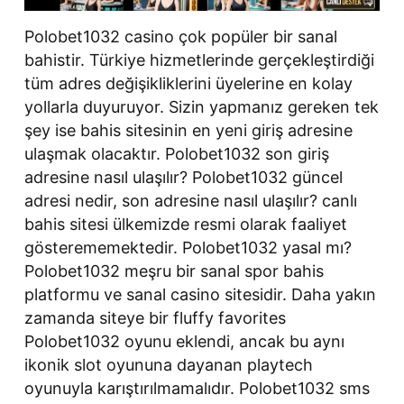
Polobet1032 casino çok popüler bir sanal
bahistir. Türkiye hizmetlerinde gerçekleştirdiği
tüm adres değişikliklerini üyelerine en kolay
yollarla duyuruyor. Sizin yapmanız gereken tek
şey ise bahis sitesinin en yeni giriş adresine
ulaşmak olacaktır. Polobet1032 son giriş
adresine nasıl ulaşılır? Polobet1032 güncel
adresi nedir, son adresine nasıl ulaşılır? canlı
bahis sitesi ülkemizde resmi olarak faaliyet
gösterememektedir. Polobet1032 yasal mı?
Polobet1032 meşru bir sanal spor bahis
platformu ve sanal casino sitesidir. Daha yakın
zamanda siteye bir fluffy favorites
Polobet1032 oyunu eklendi, ancak bu aynı
ikonik slot oyununa dayanan playtech
oyunuyla karıştırılmamalıdır. Polobet1032 sms