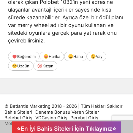
olarak çıkan Polobet 1032’in yeni adresine
ulaşanlar avantajlı içerikler sayesinde kısa
sürede kazanabilirler. Ayrıca özel bir ödül planı
var merry wheel adlı bir oyunu kullanan ve
sitedeki oyunlara gerçek para yatırarak onu
çevirebilirsiniz.
Beğendim
Harika
Haha
Vay
Üzgün
Kızgın
© Betlantis Marketing 2018 - 2026 | Tüm Hakları Saklıdır
Bahis Siteleri
Deneme Bonusu Veren Siteler
Betebet Giriş
VDCasino Giriş
Perabet Giriş
Mobilbahis Giriş
Lidyabet Giriş
⭐En İyi Bahis Siteleri İçin Tıklayınız⭐