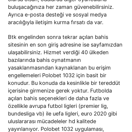
buluşacağınıza her zaman güvenebilirsiniz.
Ayrıca e-posta desteği ve sosyal medya
aracılığıyla iletişim kurma fırsatı da var.
Btk engelinden sonra tekrar açılan bahis
sitesinin en son giriş adresine ise sayfamızdan
ulaşabilirsiniz. Hizmet verdiği 40 ülkeden
bazılarında bahis oynatmanın
yasaklanmasından kaynaklanan bu erişim
engellemeleri Polobet 1032 için basit bir
konudur. Bu konuda da kesinlikle bir tereddüt
içerisine girmenize gerek yoktur. Futbolda
açılan bahis seçenekleri de daha fazla ve
özellikle avrupa futbol ligleri (premier lig,
bundesliga vb) ile uefa ligleri, euro 2020 gibi
uluslararası mücadeleler hd kalitede
yayınlanıyor. Polobet 1032 uygulaması,