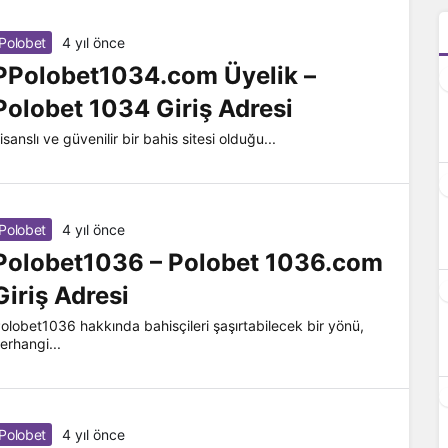
Polobet
4 yıl önce
PPolobet1034.com Üyelik –
Polobet 1034 Giriş Adresi
isanslı ve güvenilir bir bahis sitesi olduğu...
Polobet
4 yıl önce
Polobet1036 – Polobet 1036.com
Giriş Adresi
olobet1036 hakkında bahisçileri şaşırtabilecek bir yönü,
erhangi...
Polobet
4 yıl önce