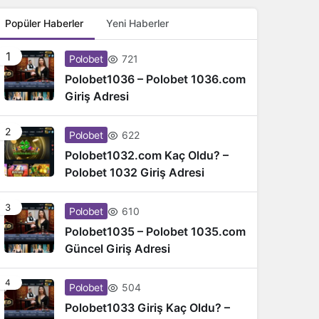
Popüler Haberler
Yeni Haberler
1
721
Polobet
Polobet1036 – Polobet 1036.com
Giriş Adresi
2
622
Polobet
Polobet1032.com Kaç Oldu? –
Polobet 1032 Giriş Adresi
3
610
Polobet
Polobet1035 – Polobet 1035.com
Güncel Giriş Adresi
4
504
Polobet
Polobet1033 Giriş Kaç Oldu? –