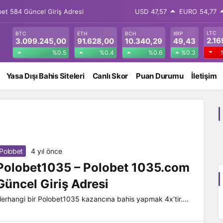
et 584 Güncel Giriş Adresi
USD
47,57
EURO
54,77
LTC
BTC
ETH
BCH
XRP
2.16
3.099.245,00
91.628,00
10.340,29
49,43
%0.5
%0.4
%0.6
%0.3
Yasa Dışı Bahis Siteleri
Canlı Skor
Puan Durumu
İletişim
r, diğer liglere veya tarihlere göz atabilirsiniz.
Polobet
4 yıl önce
Polobet1035 – Polobet 1035.com
Güncel Giriş Adresi
erhangi bir Polobet1035 kazancına bahis yapmak 4x’tir....