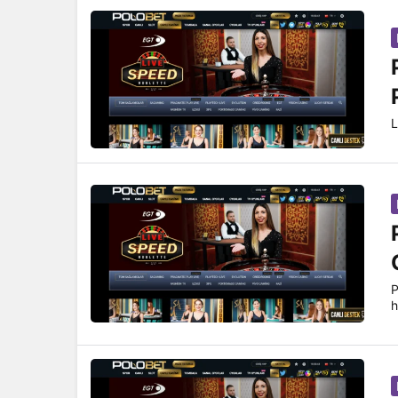
L
P
h