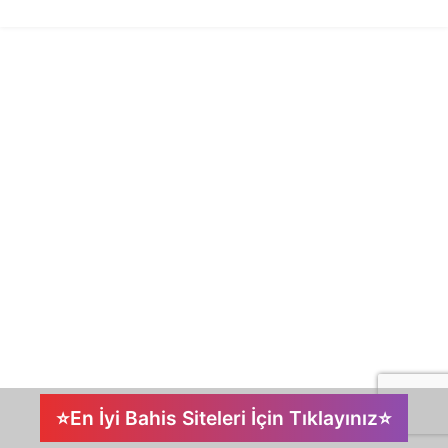
⭐En İyi Bahis Siteleri İçin Tıklayınız⭐