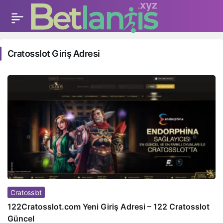
Cratosslot Giriş Adresi H
Cratosslot Giriş Adresi
Cratosslot
122Cratosslot.com Yeni Giriş Adresi – 122 Cratosslot
Güncel