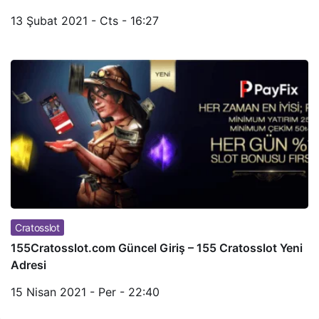
13 Şubat 2021 - Cts - 16:27
Cratosslot
155Cratosslot.com Güncel Giriş – 155 Cratosslot Yeni
Adresi
15 Nisan 2021 - Per - 22:40