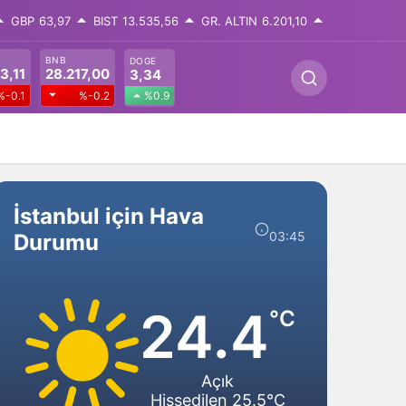
GBP
63,97
BIST
13.535,56
GR. ALTIN
6.201,10
BNB
DOGE
3,11
28.217,00
3,34
%0.9
%-0.1
%-0.2
İstanbul için Hava
03:45
Durumu
24.4
°C
Açık
Hissedilen 25.5°C