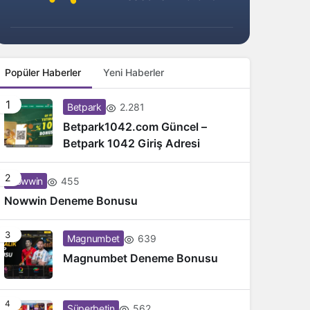
Popüler Haberler
Yeni Haberler
1
2.281
Betpark
Betpark1042.com Güncel –
Betpark 1042 Giriş Adresi
2
455
Nowwin
Nowwin Deneme Bonusu
3
639
Magnumbet
Magnumbet Deneme Bonusu
4
562
Süperbetin