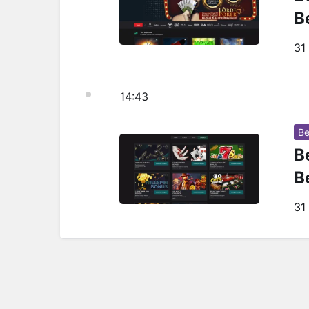
B
31
14:43
Be
B
B
31