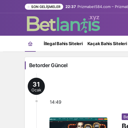
22:37
Prizmabet584.com – Prizmab
SON GELIŞMELER
Betorder Güncel Haberl
İllegal Bahis Siteleri
Kaçak Bahis Siteleri
Betorder Güncel
31
Ocak
14:49
Be
B