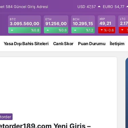
et 584 Güncel Giriş Adresi
USD
47,57
EURO
54,77
XRP
LTC
BTC
ETH
BCH
49,21
2.17
3.095.560,00
91.256,00
10.295,15
%0.8
%0.6
%1.2
%-0.6
eri
Yasa Dışı Bahis Siteleri
Canlı Skor
Puan Durumu
İletişim
torder
etorder189.com Yeni Giriş –