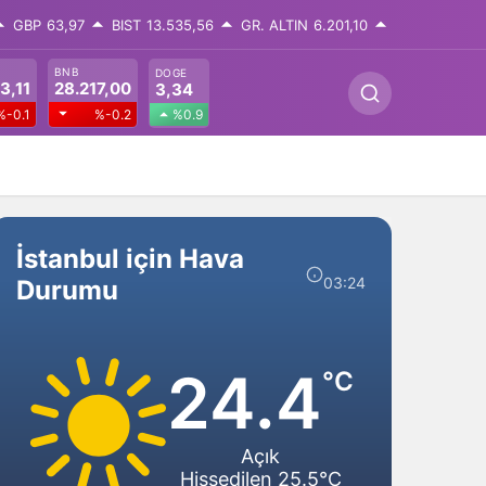
GBP
63,97
BIST
13.535,56
GR. ALTIN
6.201,10
BNB
DOGE
3,11
28.217,00
3,34
%0.9
%-0.1
%-0.2
İstanbul için Hava
03:24
Durumu
24.4
°C
Açık
Hissedilen 25.5°C