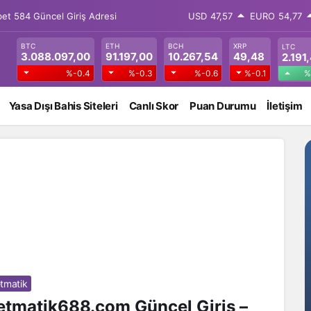
et 584 Güncel Giriş Adresi
USD
47,57
EURO
54,77
BTC
ETH
BCH
XRP
LTC
3.088.097,00
91.197,00
10.267,54
49,48
2.191
%
%-0.4
%-0.3
%-0.6
%-0.1
eri
Yasa Dışı Bahis Siteleri
Canlı Skor
Puan Durumu
İletişim
tmatik
etmatik688.com Güncel Giriş –