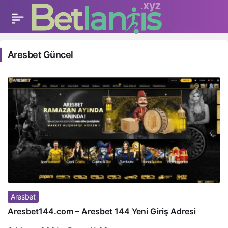
Aresbet Güncel Haberleri
Aresbet Güncel
Aresbet
Aresbet144.com – Aresbet 144 Yeni Giriş Adresi