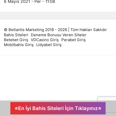
6 Mayıs 2021 - Per - 11:08
© Betlantis Marketing 2018 - 2026 | Tüm Hakları Saklıdır
Bahis Siteleri
Deneme Bonusu Veren Siteler
Betebet Giriş
VDCasino Giriş
Perabet Giriş
Mobilbahis Giriş
Lidyabet Giriş
⭐En İyi Bahis Siteleri İçin Tıklayınız⭐