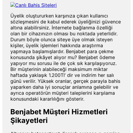
Üyelik oluştururken karşınıza çıkan kullanıcı
sözleşmesini de kabul ederek üyeliğinizi güvence
altına alabilirsiniz. İnternete bağlanma özelliği
olan bir cihazınızın olması bu noktada yeterlidir.
Durum böyle olunca siteye üye olmak isteyen
kişiler, üyelik işlemleri hakkında araştırma
yapmaya başlamışlardır. Benjabet para çekme
konusunda şikâyet alıyor mu? Benjabet ödeme
yapıyor mu sorusu ile de çok sık karşılaşıyoruz.
Bir müşterinin alabileceği maksimum miktar
haftada yaklaşık 1.200Tl’ dir ve indirim her salı
günü verilir. Yüksek oranlar, gerçek parayla bahis
yaparken daha iyi sonuçlar anlamına gelebilir ve
ayrıca operatörün müşteri taleplerini karşılama
konusundaki kararlılığını gösterir.
Benjabet Müşteri Hizmetleri
Şikayetleri