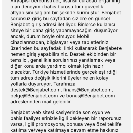
Altyapısı betconstruct, lisanslı curacao e-gaming
olan deneyimli bahis bürosu tüm güvenlik
altyapısını sağlam bir şekilde kurmuştur. Benjabet
sorunsuz giriş bu sayfadan sizlere en güncel
Benjabet giriş adresi iletiliyor. Binlerce kullanıcı
siteye bir daha giriş yapamayacağını düşünüyor
ancak, durum böyle olmuyor. Mobil
cihazlarınızdan, bilgisayar veya tabletleriniz
üzerinden bu sayfadaki linki kullanarak Benjabet’e
hemen giriş yapabilirsiniz. Destek ekibinden bir
temsilci, genellikle sorularınızı yanıtlamak veya
diğer konularda yardımcı olmak için hazır
olacaktır. Türkiye hizmetlerinde gerçekleştirdiği
tüm adres değişikliklerini üyelerine en kolay
yollarla duyuruyor. Tarafınıza
destek@Benjabet.com
,
finans@Benjabet.com
,
belge@Benjabet.com
ve
bonus@Benjabet.com
adreslerinden mail gelebilir.
Benjabet web sitesi kasiyerinde son oyun ve
bahis faaliyetlerinizle ilgili bekleyen bir raporunuz
varsa, ilgili promosyona, bonusa veya özel teklife
katılma ve/veya katılmaya devam etme hakkınızı