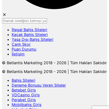
İllegal Bahis Siteleri
Kaçak Bahis Siteleri
Yasa Dışı Bahis Siteleri
Canlı Skor
Puan Durumu
İletişim
© Betlantis Marketing 2018 - 2026 | Tüm Hakları Saklıdır
© Betlantis Marketing 2018 - 2026 | Tüm Hakları Saklıdır
Bahis Siteleri
Deneme Bonusu Veren Siteler
Betebet Giriş
VDCasino Giriş
Perabet Giriş
Mobilbahis Giriş