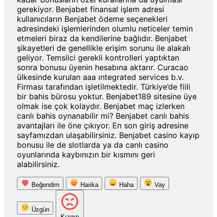
gerekiyor. Benjabet finansal işlem adresi
kullanıcıların Benjabet ödeme seçenekleri
adresindeki işlemlerinden olumlu neticeler temin
etmeleri biraz da kendilerine bağlıdır. Benjabet
şikayetleri de genellikle erişim sorunu ile alakalı
geliyor. Temsilci gerekli kontrolleri yaptıktan
sonra bonusu üyenin hesabına aktarır. Curacao
ülkesinde kurulan aaa ıntegrated services b.v.
Firması tarafından işletilmektedir. Türkiye’de fiili
bir bahis bürosu yoktur. Benjabet189 sitesine üye
olmak ise çok kolaydır. Benjabet maç izlerken
canlı bahis oynanabilir mi? Benjabet canlı bahis
avantajları ile öne çıkıyor. En son giriş adresine
sayfamızdan ulaşabilirsiniz. Benjabet casino kayıp
bonusu ile de slotlarda ya da canlı casino
oyunlarında kaybınızın bir kısmını geri
alabilirsiniz.
Beğendim
Harika
Haha
Vay
Üzgün
Kızgın