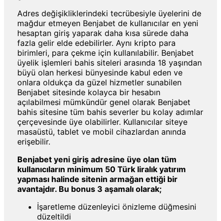
Adres değişikliklerindeki tecrübesiyle üyelerini de
mağdur etmeyen Benjabet de kullanıcılar en yeni
hesaptan giriş yaparak daha kısa sürede daha
fazla gelir elde edebilirler. Aynı kripto para
birimleri, para çekme için kullanılabilir. Benjabet
üyelik işlemleri bahis siteleri arasında 18 yaşından
büyü olan herkesi bünyesinde kabul eden ve
onlara oldukça da güzel hizmetler sunabilen
Benjabet sitesinde kolayca bir hesabın
açılabilmesi mümkündür genel olarak Benjabet
bahis sitesine tüm bahis severler bu kolay adımlar
çerçevesinde üye olabilirler. Kullanıcılar siteye
masaüstü, tablet ve mobil cihazlardan anında
erişebilir.
Benjabet yeni giriş adresine
üye olan tüm
kullanıcıların minimum 50 Türk liralık yatırım
yapması halinde sitenin armağan ettiği bir
avantajdır. Bu bonus 3 aşamalı olarak;
İşaretleme düzenleyici önizleme düğmesini
düzeltildi