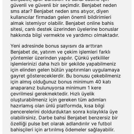
güvenli ve güvenli bir seçimdir. Benjabet neden
sms atar? Benjabet neden sms atıyor, diyen
kullanıcılar firmadan gelen önemli bildirimleri
almak istemiyor olabilir. Benjabet online bahis
sitesi, canlı destek üzerinden üyelerine bonuslar
hakkında bilgi vermekte ve yardımcı olmaktadır.
Yeni adresinde bonus sayısını da arttıran
Benjabet de, yatırım ve çekim işlemleri farklı
yöntemler üzerinden yapılır. Çünkü yetkililer
işlemlerinizi daha hızlı bir şekilde yapabilmeniz
için elinden gelen bütün yaptırımları uygulamaya
gayret göstereceklerdir. Bu bonusu çekebilmeniz
için almış olduğunuz bonus minimum 40 katı
anaparanız bulunuyorsa minimum 1 kere
çevrilmesi gerekmektedir. Hızlı üyelik
oluşturabilmeniz için gereken tüm adımları
hazırlamış olan ünlü platformda, kısa bilgi
pencerelerini doldurduktan sonra kolaylıkla üye
olabilirsiniz. Darbe bahsi Benjabet benzersiz bir
özelliği pulse bet olarak adlandırılır ve futbol
bahisçileri için artırılmış ödemeler sağlayabilir.