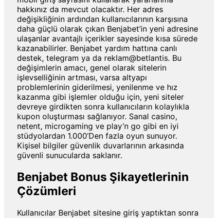
hakkınız da mevcut olacaktır. Her adres
değişikliğinin ardından kullanıcılarının karşısına
daha güçlü olarak çıkan Benjabet’in yeni adresine
ulaşanlar avantajlı içerikler sayesinde kısa sürede
kazanabilirler. Benjabet yardım hattına canlı
destek, telegram ya da reklam@betlantis. Bu
değişimlerin amacı, genel olarak sitelerin
işlevselliğinin artması, varsa altyapı
problemlerinin giderilmesi, yenilenme ve hız
kazanma gibi işlemler olduğu için, yeni siteler
devreye girdikten sonra kullanıcıların kolaylıkla
kupon oluşturması sağlanıyor. Sanal casino,
netent, microgaming ve play’n go gibi en iyi
stüdyolardan 1.000’Den fazla oyun sunuyor.
Kişisel bilgiler güvenlik duvarlarının arkasında
güvenli sunucularda saklanır.
Benjabet Bonus Şikayetlerinin
Çözümleri
Kullanıcılar Benjabet sitesine giriş yaptıktan sonra