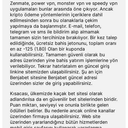
Zenmate, power vpn, monster vpn ve speedy vpn
uygulamaları bunlar arasında öne çıkıyor. Ancak
kripto ödeme yöntemlerinin içeriklere dahil
edilmesinden sonra bu olanaklarla çekim
yapılmaya da başlanmıştır. E-mail, telefon,
telegram ve sms ile bildirim alıp almamak
tamamen sizin tercihinize bırakılıyor. Bir kez talep
edildiğinde, ücretsiz bahis jetonunu, toplam oranı
en az -125 (1.80) Olan bir kuponda
kullanabilirsiniz. Tamamen güvenli olarak bu
adres üzerinden yine bahis yatırım işlemlerine yön
verilebiliyor. Tekrar hatırlatalım en güncel giriş
linkine sitemizden ulaşabilirsiniz. Şu an için
Benjabet sitesine Benjabet güncel adresi
üzerinden sizler de giriş yapabilirsiniz.
Kısacası, ülkemizde kaçak bet sitesi olarak
adlandırılsa da en güvenilir bet sitelerinden biridir.
Puan miktarı, seviyeyi ve onunla birlikte gelen
ödülleri belirler. Bu nedenle ancak online kanallar
üzerinden firmaya ulaşabilirsiniz. Web site
üzerinden yararlandığınız bütün hizmetlerden
mobil giriş sayfasını kullanarak yararlanma