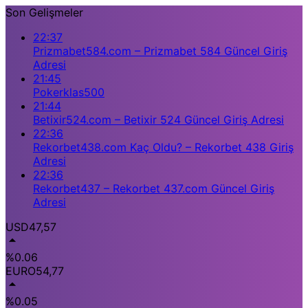
Son Gelişmeler
22:37
Prizmabet584.com – Prizmabet 584 Güncel Giriş
Adresi
21:45
Pokerklas500
21:44
Betixir524.com – Betixir 524 Güncel Giriş Adresi
22:36
Rekorbet438.com Kaç Oldu? – Rekorbet 438 Giriş
Adresi
22:36
Rekorbet437 – Rekorbet 437.com Güncel Giriş
Adresi
USD
47,57
%0.06
EURO
54,77
%0.05