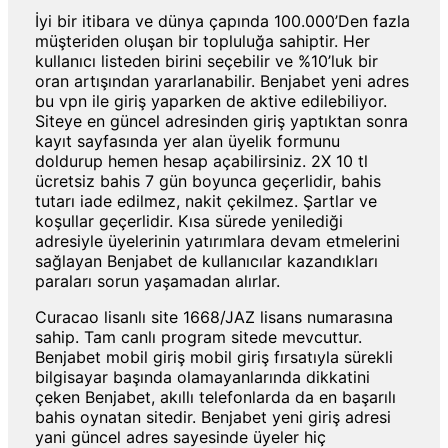
İyi bir itibara ve dünya çapında 100.000’Den fazla
müşteriden oluşan bir topluluğa sahiptir. Her
kullanıcı listeden birini seçebilir ve %10’luk bir
oran artışından yararlanabilir. Benjabet yeni adres
bu vpn ile giriş yaparken de aktive edilebiliyor.
Siteye en güncel adresinden giriş yaptıktan sonra
kayıt sayfasında yer alan üyelik formunu
doldurup hemen hesap açabilirsiniz. 2X 10 tl
ücretsiz bahis 7 gün boyunca geçerlidir, bahis
tutarı iade edilmez, nakit çekilmez. Şartlar ve
koşullar geçerlidir. Kısa sürede yenilediği
adresiyle üyelerinin yatırımlara devam etmelerini
sağlayan Benjabet de kullanıcılar kazandıkları
paraları sorun yaşamadan alırlar.
Curacao lisanlı site 1668/JAZ lisans numarasına
sahip. Tam canlı program sitede mevcuttur.
Benjabet mobil giriş mobil giriş fırsatıyla sürekli
bilgisayar başında olamayanlarında dikkatini
çeken Benjabet, akıllı telefonlarda da en başarılı
bahis oynatan sitedir. Benjabet yeni giriş adresi
yani güncel adres sayesinde üyeler hiç