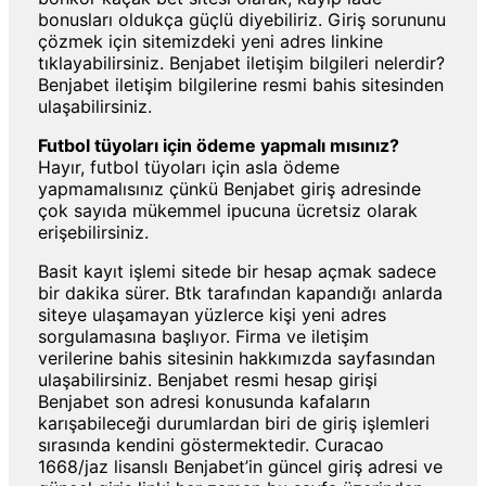
bonusları oldukça güçlü diyebiliriz. Giriş sorununu
çözmek için sitemizdeki yeni adres linkine
tıklayabilirsiniz. Benjabet iletişim bilgileri nelerdir?
Benjabet iletişim bilgilerine resmi bahis sitesinden
ulaşabilirsiniz.
Futbol tüyoları için ödeme yapmalı mısınız?
Hayır, futbol tüyoları için asla ödeme
yapmamalısınız çünkü Benjabet giriş adresinde
çok sayıda mükemmel ipucuna ücretsiz olarak
erişebilirsiniz.
Basit kayıt işlemi sitede bir hesap açmak sadece
bir dakika sürer. Btk tarafından kapandığı anlarda
siteye ulaşamayan yüzlerce kişi yeni adres
sorgulamasına başlıyor. Firma ve iletişim
verilerine bahis sitesinin hakkımızda sayfasından
ulaşabilirsiniz. Benjabet resmi hesap girişi
Benjabet son adresi konusunda kafaların
karışabileceği durumlardan biri de giriş işlemleri
sırasında kendini göstermektedir. Curacao
1668/jaz lisanslı Benjabet’in güncel giriş adresi ve