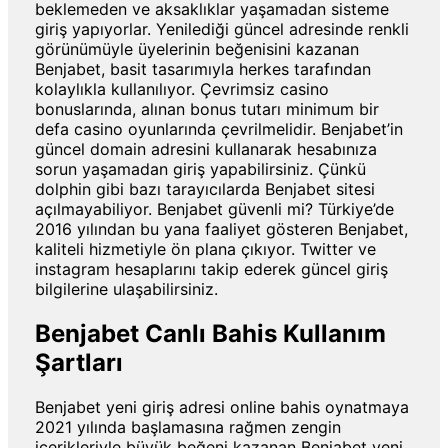
beklemeden ve aksaklıklar yaşamadan sisteme
giriş yapıyorlar. Yenilediği güncel adresinde renkli
görünümüyle üyelerinin beğenisini kazanan
Benjabet, basit tasarımıyla herkes tarafından
kolaylıkla kullanılıyor. Çevrimsiz casino
bonuslarında, alınan bonus tutarı minimum bir
defa casino oyunlarında çevrilmelidir. Benjabet’in
güncel domain adresini kullanarak hesabınıza
sorun yaşamadan giriş yapabilirsiniz. Çünkü
dolphin gibi bazı tarayıcılarda Benjabet sitesi
açılmayabiliyor. Benjabet güvenli mi? Türkiye’de
2016 yılından bu yana faaliyet gösteren Benjabet,
kaliteli hizmetiyle ön plana çıkıyor. Twitter ve
instagram hesaplarını takip ederek güncel giriş
bilgilerine ulaşabilirsiniz.
Benjabet Canlı Bahis Kullanım
Şartları
Benjabet yeni giriş adresi online bahis oynatmaya
2021 yılında başlamasına rağmen zengin
içerikleriyle büyük beğeni kazanan Benjabet yeni