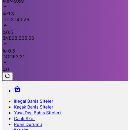
XRP
49,69
%-1.3
LTC
2.140,26
%0.5
BNB
28.205,00
%-0.5
DOGE
3,31
%0
İllegal Bahis Siteleri
Kaçak Bahis Siteleri
Yasa Dışı Bahis Siteleri
Canlı Skor
Puan Durumu