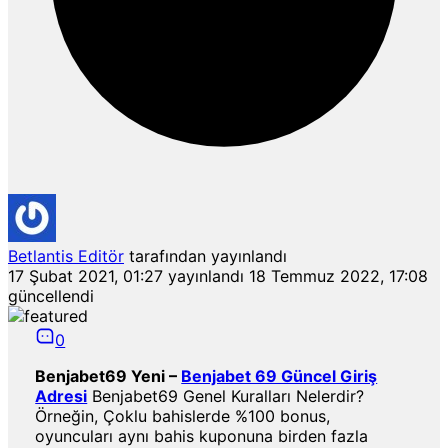
Betlantis Editör
tarafından yayınlandı
17 Şubat 2021, 01:27
yayınlandı
18 Temmuz 2022, 17:08
güncellendi
0
Benjabet69 Yeni –
Benjabet 69 Güncel Giriş
Adresi
Benjabet69 Genel Kuralları Nelerdir?
Örneğin, Çoklu bahislerde %100 bonus,
oyuncuları aynı bahis kuponuna birden fazla