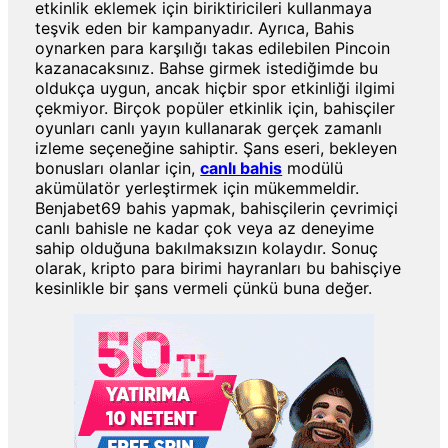
etkinlik eklemek için biriktiricileri kullanmaya
teşvik eden bir kampanyadır. Ayrıca, Bahis
oynarken para karşılığı takas edilebilen Pincoin
kazanacaksınız. Bahse girmek istediğimde bu
oldukça uygun, ancak hiçbir spor etkinliği ilgimi
çekmiyor. Birçok popüler etkinlik için, bahisçiler
oyunları canlı yayın kullanarak gerçek zamanlı
izleme seçeneğine sahiptir. Şans eseri, bekleyen
bonusları olanlar için,
canlı bahis
modülü
akümülatör yerleştirmek için mükemmeldir.
Benjabet69 bahis yapmak, bahisçilerin çevrimiçi
canlı bahisle ne kadar çok veya az deneyime
sahip olduğuna bakılmaksızın kolaydır. Sonuç
olarak, kripto para birimi hayranları bu bahisçiye
kesinlikle bir şans vermeli çünkü buna değer.