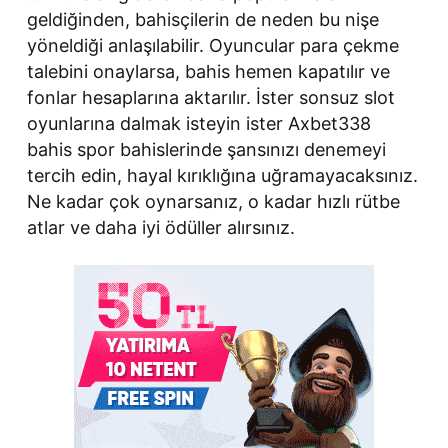
geldiğinden, bahisçilerin de neden bu nişe
yöneldiği anlaşılabilir. Oyuncular para çekme
talebini onaylarsa, bahis hemen kapatılır ve
fonlar hesaplarına aktarılır. İster sonsuz slot
oyunlarına dalmak isteyin ister Axbet338
bahis spor bahislerinde şansınızı denemeyi
tercih edin, hayal kırıklığına uğramayacaksınız.
Ne kadar çok oynarsanız, o kadar hızlı rütbe
atlar ve daha iyi ödüller alırsınız.