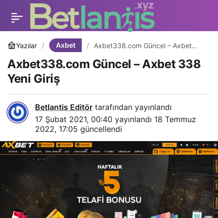
Axbet
Yazılar
Axbet338.com Güncel – Axbet
338 Yeni Giriş
Axbet338.com Güncel – Axbet 338
Yeni Giriş
Betlantis Editör
tarafından yayınlandı
17 Şubat 2021, 00:40
yayınlandı
18 Temmuz
2022, 17:05
güncellendi