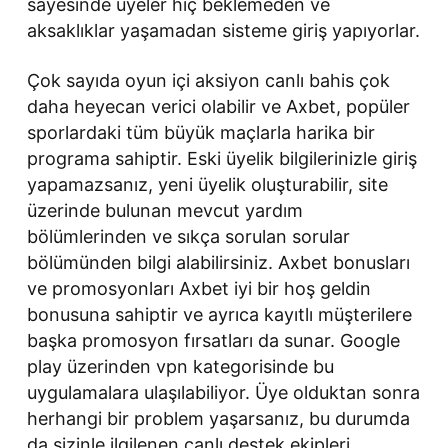
sayesinde üyeler hiç beklemeden ve
aksaklıklar yaşamadan sisteme giriş yapıyorlar.
Çok sayıda oyun içi aksiyon canlı bahis çok
daha heyecan verici olabilir ve Axbet, popüler
sporlardaki tüm büyük maçlarla harika bir
programa sahiptir. Eski üyelik bilgilerinizle giriş
yapamazsanız, yeni üyelik oluşturabilir, site
üzerinde bulunan mevcut yardım
bölümlerinden ve sıkça sorulan sorular
bölümünden bilgi alabilirsiniz. Axbet bonusları
ve promosyonları Axbet iyi bir hoş geldin
bonusuna sahiptir ve ayrıca kayıtlı müşterilere
başka promosyon fırsatları da sunar. Google
play üzerinden vpn kategorisinde bu
uygulamalara ulaşılabiliyor. Üye olduktan sonra
herhangi bir problem yaşarsanız, bu durumda
da sizinle ilgilenen canlı destek ekipleri