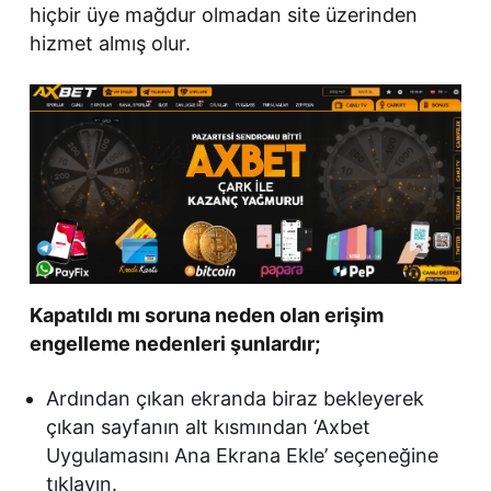
hiçbir üye mağdur olmadan site üzerinden
hizmet almış olur.
Kapatıldı mı soruna neden olan erişim
engelleme nedenleri şunlardır;
Ardından çıkan ekranda biraz bekleyerek
çıkan sayfanın alt kısmından ‘Axbet
Uygulamasını Ana Ekrana Ekle’ seçeneğine
tıklayın.