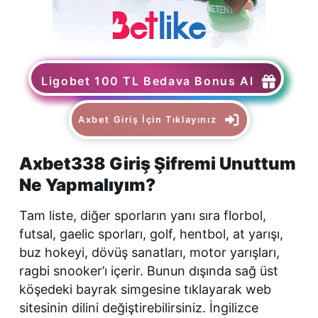
Ligobet 100 TL Bedava Bonus Al
Axbet Giriş İçin Tıklayınız
Axbet338 Giriş Şifremi Unuttum
Ne Yapmalıyım?
Tam liste, diğer sporların yanı sıra florbol,
futsal, gaelic sporları, golf, hentbol, ​​at yarışı,
buz hokeyi, dövüş sanatları, motor yarışları,
ragbi snooker’ı içerir. Bunun dışında sağ üst
köşedeki bayrak simgesine tıklayarak web
sitesinin dilini değiştirebilirsiniz. İngilizce