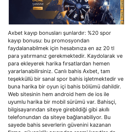
Axbet kayıp bonusları şunlardır: %20 spor
kayıp bonusu: bu promosyondan
faydalanabilmek için hesabınıza en az 20 tl
para yatırmanız gerekmektedir. Kaydolarak ve
para ekleyerek harika fırsatlardan hemen
yararlanabilirsiniz. Canlı bahis Axbet, tam
teşekküllü bir sanal spor bahis işletmektedir ve
buna harika bir oyun içi bahis bölümü dahildir.
Web sitesinin hem android hem de ios ile
uyumlu harika bir mobil sürümü var. Bahisçi,
bilgisayarından siteye girebildiği gibi akıllı
telefonundan da siteye bağlanabiliyor. Bu
sayede bahis severlerin güvenini kazanan