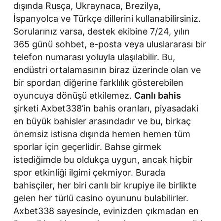
dışında Rusça, Ukraynaca, Brezilya,
İspanyolca ve Türkçe dillerini kullanabilirsiniz.
Sorularınız varsa, destek ekibine 7/24, yılın
365 günü sohbet, e-posta veya uluslararası bir
telefon numarası yoluyla ulaşılabilir. Bu,
endüstri ortalamasının biraz üzerinde olan ve
bir spordan diğerine farklılık gösterebilen
oyuncuya dönüşü etkilemez.
Canlı bahis
şirketi Axbet338’in bahis oranları, piyasadaki
en büyük bahisler arasındadır ve bu, birkaç
önemsiz istisna dışında hemen hemen tüm
sporlar için geçerlidir. Bahse girmek
istediğimde bu oldukça uygun, ancak hiçbir
spor etkinliği ilgimi çekmiyor. Burada
bahisçiler, her biri canlı bir krupiye ile birlikte
gelen her türlü casino oyununu bulabilirler.
Axbet338 sayesinde, evinizden çıkmadan en