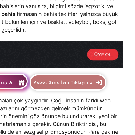
bahislerin yanı sıra, bilgimi sözde ‘egzotik’ ve
 bahis
firmasının bahis teklifleri yalnızca büyük
 bölümleri için ve bisiklet, voleybol, boks, golf
geçerlidir.
us Al
Axbet Giriş İçin Tıklayınız
tmaları çok yaygındır. Çoğu insanın farklı web
e bazılarını görmezden gelmek mümkündür.
rin önemini göz önünde bulundurarak, yeni bir
hatırlamanız gerekir. Günün Biriktiricisi, bu
belki de en sezgisel promosyonudur. Para çekme