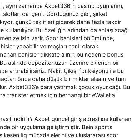
l, aynı zamanda Axbet336’in casino oyunlarını,
lotları da içerir. Gördüğünüz gibi, şirket
kıyor, çünkü teklifleri giderek daha fazla takdir
e kullanılıyor. Bu özelliğin adından da anlaşılacağı
irmenize izin verir. Spor bahisleri bölümünde,
ahisler yapabilir ve maçları canlı olarak
oynanan bahisler dikkate alınır, bu nedenle bonus
. Bu aslında depozitonuzun üzerine eklenen bir
e artırabilirsiniz. Nakit Çıkışı fonksiyonu ile bu
maçtan önce daha düşük bir miktar alsam ve tüm
i olur. Axbet336’e para yatırmak çocuk oyuncağı. Bu
a transfer etmek için herhangi bir eWallet’a
sıl indirilir? Axbet güncel giriş adresi ıos kullanan
nde bir uygulama geliştirmiştir. Bein sports
s kesen lig mücadelelerini ve uluslararası spor