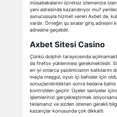
müsabakalarını ücretsiz izlemenize olan
yeni adresinde kazandırıyor mu? yeniled
sunucusuyla hizmet veren Axbet de, kulla
vardır. Örneğin şu sıralar giriş adresini 
adresine geçebilir.
Axbet Sitesi Casino
Çünkü dolphin tarayıcısında açılmamakt
da firefox yüklenmesi gerekmektedir. S
en iyi onlarca yazılımcısının katkılarını
maçla meşgul, oyun içi bahisler için oldu
sonuçlandırıldıktan sonra bedava bahis m
kontrolden geçirir. Üyeler saniyeler içind
işlemlerinizi gerçekleştirmek istiyorsan
tıklamanız ve sizden istenen gerekli bilgi
kazançlar konusunda çok dikkatli.