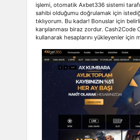
işlemi, otomatik Axbet336 sistemi tarafı
sahibi olduğumu doğrulamak için istediğ
tıklıyorum. Bu kadar! Bonuslar için belirl
karşılanması biraz zordur. Cash2Code
kullanarak hesaplarını yükleyenler için