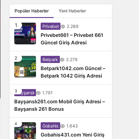
Popüler Haberler
Yeni Haberler
1
2.289
Privebet
Privebet661 – Privebet 661
Güncel Giriş Adresi
2
2.279
Betpark
Betpark1042.com Güncel –
Betpark 1042 Giriş Adresi
3
1.791
Bayşanslı
Bayşanslı261.com Mobil Giriş Adresi –
Bayşanslı 261 Bonus
4
1.643
Gobahis
Gobahis431.com Yeni Giriş