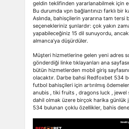
geldin teklifinden yararlanabilmek için 
Bu durumda vpn bağlantınızı farklı bir ka
Aslında, bahisçilerin yararına tam tersi
seçenekleriniz şunlardır: çok yakın za
yapabileceğiniz 15 dil sunuyordu, anca
almanca’ya düşürdüler.
Müşteri hizmetlerine gelen yeni adres s
gönderdiği linke tıklayanları ana sayfas
bütün hizmetlerden mobil giriş sayfası
olacaktır. Darbe bahsi Redfoxbet 534 ben
futbol bahisçileri için artırılmış ödemel
anubis , tiki fruits , dragons luck , j
dahil olmak üzere birçok harika günlük 
534 bulunan çoklu özellikler, bahis deney