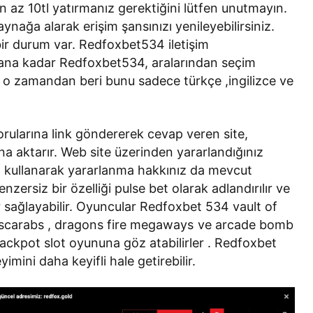
en az 10tl yatırmanız gerektiğini lütfen unutmayın.
ynağa alarak erişim şansınızı yenileyebilirsiniz.
 bir durum var. Redfoxbet534 iletişim
mana kadar Redfoxbet534, aralarından seçim
k o zamandan beri bunu sadece türkçe ,ingilizce ve
orularına link göndererek cevap veren site,
ına aktarır. Web site üzerinden yararlandığınız
nı kullanarak yararlanma hakkınız da mevcut
zersiz bir özelliği pulse bet olarak adlandırılır ve
er sağlayabilir. Oyuncular Redfoxbet 534 vault of
ewel scarabs , dragons fire megaways ve arcade bomb
jackpot slot oyununa göz atabilirler . Redfoxbet
imini daha keyifli hale getirebilir.