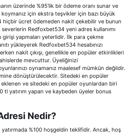
manın üzerinde %95’lik bir ödeme oranı sunar ve
a koymanız için ekstra teşvikler için bazı büyük
 hiçbir ücret ödemeden nakit çekebilir ve bunun
is severlerin Redfoxbet534 yeni adres kullanımı
irişi yapmaları yeterlidir. İlk para çekme
kanıtı yükleyerek Redfoxbet534 hesabınızı
en nakit çıkışı, genellikle en popüler etkinlikleri
hislerde mevcuttur. Üyeliğinizi
oyunlarınızı oynamanız maalesef mümkün değildir.
imine dönüştürülecektir. Sitedeki en popüler
 eklenen ve sitedeki en popüler oyunlardan biri
0 tl yatırım yapan ve kaybeden üyeler bonus
dresi Nedir?
ra yatırmada %100 hoşgeldin teklifidir. Ancak, hoş