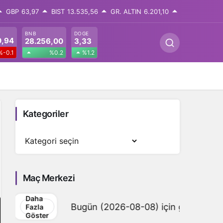
GBP
63,97
BIST
13.535,56
GR. ALTIN
6.201,10
BNB
DOGE
0,94
28.256,00
3,33
%0.2
%1.2
%-0.1
Kategoriler
Kategoriler
Maç Merkezi
Daha
Bugün (2026-08-08) için gösterilebilecek
Fazla
Göster