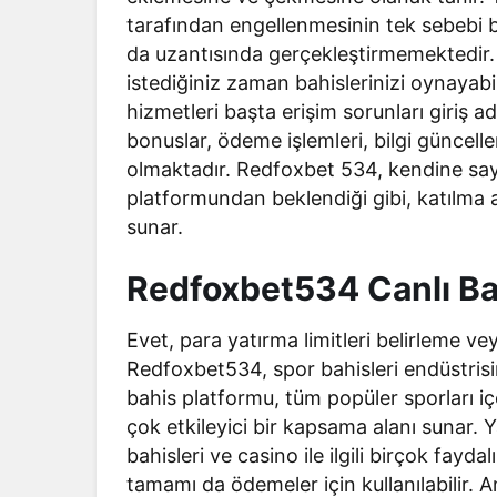
tarafından engellenmesinin tek sebebi bu
da uzantısında gerçekleştirmemektedir. T
istediğiniz zaman bahislerinizi oynayabi
hizmetleri başta erişim sorunları giriş
bonuslar, ödeme işlemleri, bilgi güncell
olmaktadır. Redfoxbet 534, kendine sayg
platformundan beklendiği gibi, katılma 
sunar.
Redfoxbet534 Canlı Ba
Evet, para yatırma limitleri belirleme v
Redfoxbet534, spor bahisleri endüstrisi
bahis platformu, tüm popüler sporları içe
çok etkileyici bir kapsama alanı sunar. 
bahisleri ve casino ile ilgili birçok fayd
tamamı da ödemeler için kullanılabilir.