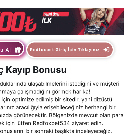
u Al
Redfoxbet Giriş İçin Tıklayınız
ç Kayıp Bonusu
klarında ulaşabilmelerini istediğini ve müşteri
anmaya çalışmadığını görmek harika!
in optimize edilmiş bir sitedir, yani dizüstü
yarınız aracılığıyla erişebileceğiniz herhangi bir
nızda görünecektir. Bölgenizde mevcut olan para
ek için lütfen Redfoxbet534 ziyaret edin.
nuslarını bir sonraki başlıkta inceleyeceğiz.