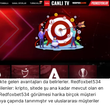
kte gelen avantajları da belirlerler. Redfoxbet534
ilenler: kripto, sitede şu ana kadar mevcut olan en
. Redfoxbet534 görülmesi harika birçok müşteri
a çapında tanınmıştır ve uluslararası müşteriler