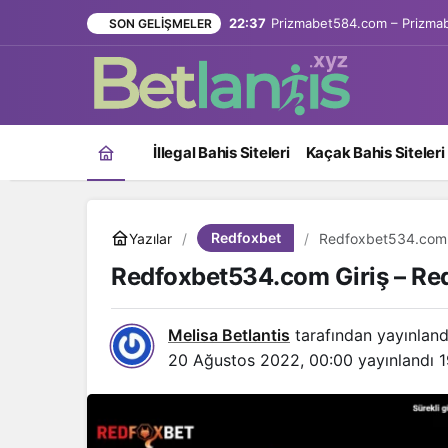
22:37
Prizmabet584.com – Prizmab
SON GELIŞMELER
İllegal Bahis Siteleri
Kaçak Bahis Siteleri
Redfoxbet
Yazılar
Redfoxbet534.com G
Redfoxbet534.com Giriş – Red
Melisa Betlantis
tarafından yayınland
20 Ağustos 2022, 00:00
yayınlandı
1
 (2026-08-08) için gösterilebilecek maç bulunmamaktadı