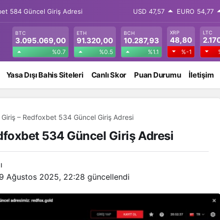
et 584 Güncel Giriş Adresi
USD
47,57
EURO
54,77
XRP
LTC
BTC
ETH
BCH
48,80
2.17
3.095.069,00
91.320,00
10.287,93
%0.7
%0.5
%1.1
%-1
Yasa Dışı Bahis Siteleri
Canlı Skor
Puan Durumu
İletişim
iriş – Redfoxbet 534 Güncel Giriş Adresi
foxbet 534 Güncel Giriş Adresi
ı
9 Ağustos 2025, 22:28
güncellendi
r, diğer liglere veya tarihlere göz atabilirsiniz.