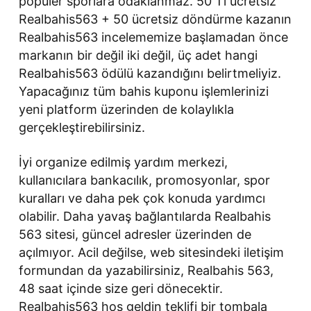
popüler sporlara odaklanmaz. 50 Tl ücretsiz
Realbahis563 + 50 ücretsiz döndürme kazanın
Realbahis563 incelememize başlamadan önce
markanın bir değil iki değil, üç adet hangi
Realbahis563 ödülü kazandığını belirtmeliyiz.
Yapacağınız tüm bahis kuponu işlemlerinizi
yeni platform üzerinden de kolaylıkla
gerçekleştirebilirsiniz.
İyi organize edilmiş yardım merkezi,
kullanıcılara bankacılık, promosyonlar, spor
kuralları ve daha pek çok konuda yardımcı
olabilir. Daha yavaş bağlantılarda Realbahis
563 sitesi, güncel adresler üzerinden de
açılmıyor. Acil değilse, web sitesindeki iletişim
formundan da yazabilirsiniz, Realbahis 563,
48 saat içinde size geri dönecektir.
Realbahis563 hoş geldin teklifi bir tombala