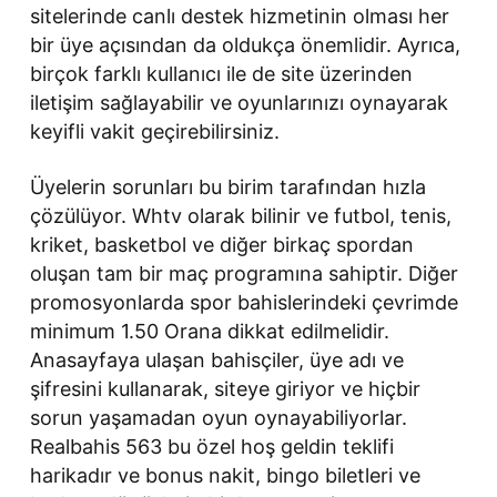
sitelerinde canlı destek hizmetinin olması her
bir üye açısından da oldukça önemlidir. Ayrıca,
birçok farklı kullanıcı ile de site üzerinden
iletişim sağlayabilir ve oyunlarınızı oynayarak
keyifli vakit geçirebilirsiniz.
Üyelerin sorunları bu birim tarafından hızla
çözülüyor. Whtv olarak bilinir ve futbol, tenis,
kriket, basketbol ve diğer birkaç spordan
oluşan tam bir maç programına sahiptir. Diğer
promosyonlarda spor bahislerindeki çevrimde
minimum 1.50 Orana dikkat edilmelidir.
Anasayfaya ulaşan bahisçiler, üye adı ve
şifresini kullanarak, siteye giriyor ve hiçbir
sorun yaşamadan oyun oynayabiliyorlar.
Realbahis 563 bu özel hoş geldin teklifi
harikadır ve bonus nakit, bingo biletleri ve