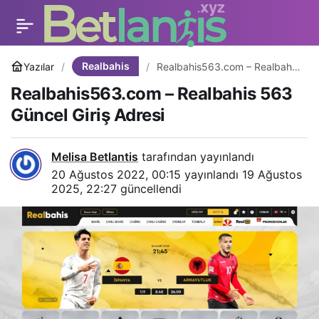
Realbahis
Yazılar
Realbahis563.com – Realbahis
563 Güncel Giriş Adresi
Realbahis563.com – Realbahis 563
Güncel Giriş Adresi
Melisa Betlantis
tarafından yayınlandı
20 Ağustos 2022, 00:15
yayınlandı
19 Ağustos
2025, 22:27
güncellendi