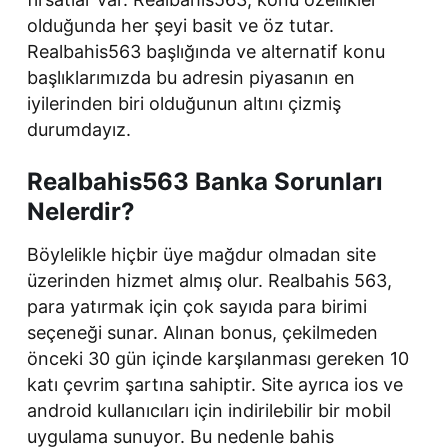
olduğunda her şeyi basit ve öz tutar.
Realbahis563 başlığında ve alternatif konu
başlıklarımızda bu adresin piyasanın en
iyilerinden biri olduğunun altını çizmiş
durumdayız.
Realbahis563 Banka Sorunları
Nelerdir?
Böylelikle hiçbir üye mağdur olmadan site
üzerinden hizmet almış olur. Realbahis 563,
para yatırmak için çok sayıda para birimi
seçeneği sunar. Alınan bonus, çekilmeden
önceki 30 gün içinde karşılanması gereken 10
katı çevrim şartına sahiptir. Site ayrıca ios ve
android kullanıcıları için indirilebilir bir mobil
uygulama sunuyor. Bu nedenle bahis