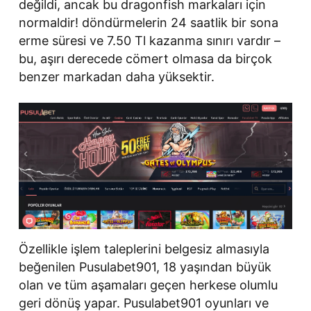
değildi, ancak bu dragonfish markaları için
normaldir! döndürmelerin 24 saatlik bir sona
erme süresi ve 7.50 Tl kazanma sınırı vardır –
bu, aşırı derecede cömert olmasa da birçok
benzer markadan daha yüksektir.
Özellikle işlem taleplerini belgesiz almasıyla
beğenilen Pusulabet901, 18 yaşından büyük
olan ve tüm aşamaları geçen herkese olumlu
geri dönüş yapar. Pusulabet901 oyunları ve