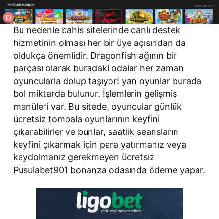
Bu nedenle bahis sitelerinde canlı destek
hizmetinin olması her bir üye açısından da
oldukça önemlidir. Dragonfish ağının bir
parçası olarak buradaki odalar her zaman
oyuncularla dolup taşıyor! yan oyunlar burada
bol miktarda bulunur. İşlemlerin gelişmiş
menüleri var. Bu sitede, oyuncular günlük
ücretsiz tombala oyunlarının keyfini
çıkarabilirler ve bunlar, saatlik seansların
keyfini çıkarmak için para yatırmanız veya
kaydolmanız gerekmeyen ücretsiz
Pusulabet901 bonanza odasında ödeme yapar.