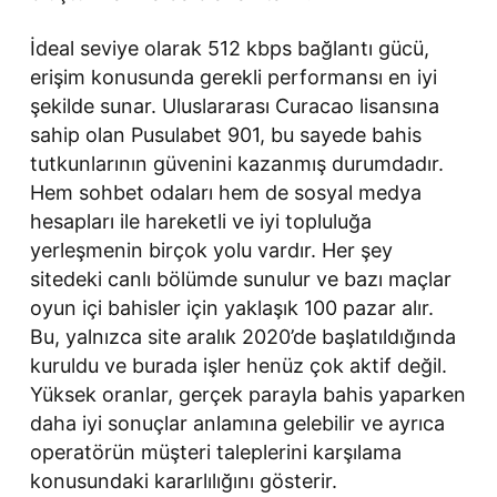
İdeal seviye olarak 512 kbps bağlantı gücü,
erişim konusunda gerekli performansı en iyi
şekilde sunar. Uluslararası Curacao lisansına
sahip olan Pusulabet 901, bu sayede bahis
tutkunlarının güvenini kazanmış durumdadır.
Hem sohbet odaları hem de sosyal medya
hesapları ile hareketli ve iyi topluluğa
yerleşmenin birçok yolu vardır. Her şey
sitedeki canlı bölümde sunulur ve bazı maçlar
oyun içi bahisler için yaklaşık 100 pazar alır.
Bu, yalnızca site aralık 2020’de başlatıldığında
kuruldu ve burada işler henüz çok aktif değil.
Yüksek oranlar, gerçek parayla bahis yaparken
daha iyi sonuçlar anlamına gelebilir ve ayrıca
operatörün müşteri taleplerini karşılama
konusundaki kararlılığını gösterir.