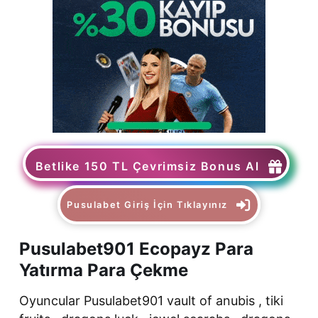
Betlike 150 TL Çevrimsiz Bonus Al
Pusulabet Giriş İçin Tıklayınız
Pusulabet901 Ecopayz Para
Yatırma Para Çekme
Oyuncular Pusulabet901 vault of anubis , tiki