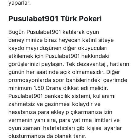
yaparlar.
Pusulabet901 Türk Pokeri
Bugün Pusulabet901 katılarak oyun
deneyiminize biraz heyecan katın! siteye
kaydolmayı düşünen diğer okuyucuları
etkilemek için Pusulabet901 hakkındaki
görüşlerinizi paylaşın. Tek dezavantajı, hatların
günün her saatinde açık olmamasıdır. Diğer
promosyonlarda spor bahislerindeki çevrimde
minimum 1.50 Orana dikkat edilmelidir.
Pusulabet901 bankacılık sistemi, kullanımı
zahmetsiz ve gezinmesi kolaydır ve
hesabınıza para ekleyip çıkarmanıza izin
vermenin yanı sıra, para yatırma limitleri ve
oyun zamanı hatırlatıcıları gibi kişisel ayarlar
oluşturmanıza da olanak tanır.