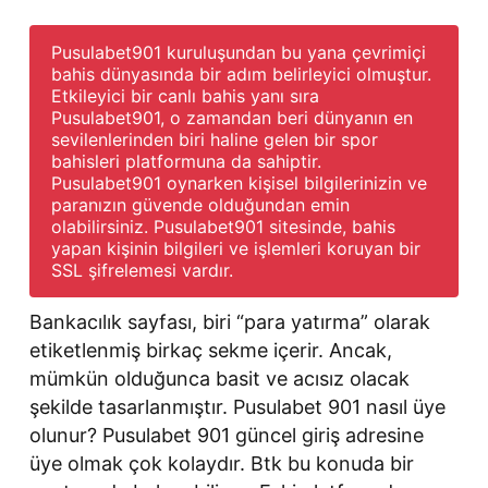
Pusulabet901 kuruluşundan bu yana çevrimiçi
bahis dünyasında bir adım belirleyici olmuştur.
Etkileyici bir canlı bahis yanı sıra
Pusulabet901, o zamandan beri dünyanın en
sevilenlerinden biri haline gelen bir spor
bahisleri platformuna da sahiptir.
Pusulabet901 oynarken kişisel bilgilerinizin ve
paranızın güvende olduğundan emin
olabilirsiniz. Pusulabet901 sitesinde, bahis
yapan kişinin bilgileri ve işlemleri koruyan bir
SSL şifrelemesi vardır.
Bankacılık sayfası, biri “para yatırma” olarak
etiketlenmiş birkaç sekme içerir. Ancak,
mümkün olduğunca basit ve acısız olacak
şekilde tasarlanmıştır. Pusulabet 901 nasıl üye
olunur? Pusulabet 901 güncel giriş adresine
üye olmak çok kolaydır. Btk bu konuda bir