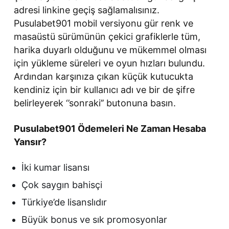
adresi linkine geçiş sağlamalısınız.
Pusulabet901 mobil versiyonu gür renk ve
masaüstü sürümünün çekici grafiklerle tüm,
harika duyarlı olduğunu ve mükemmel olması
için yükleme süreleri ve oyun hızları bulundu.
Ardından karşınıza çıkan küçük kutucukta
kendiniz için bir kullanıcı adı ve bir de şifre
belirleyerek ‘’sonraki’’ butonuna basın.
Pusulabet901 Ödemeleri Ne Zaman Hesaba
Yansır?
İki kumar lisansı
Çok saygın bahisçi
Türkiye’de lisanslıdır
Büyük bonus ve sık promosyonlar