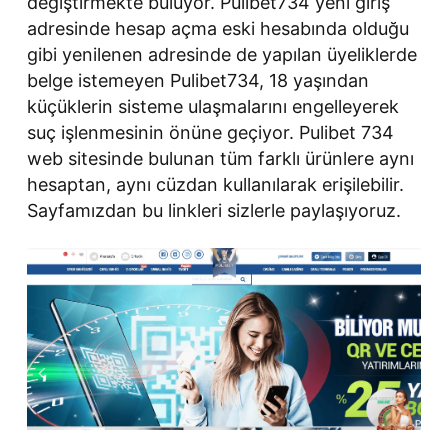
değiştirmekte buluyor. Pulibet734 yeni giriş
adresinde hesap açma eski hesabında olduğu
gibi yenilenen adresinde de yapılan üyeliklerde
belge istemeyen Pulibet734, 18 yaşından
küçüklerin sisteme ulaşmalarını engelleyerek
suç işlenmesinin önüne geçiyor. Pulibet 734
web sitesinde bulunan tüm farklı ürünlere aynı
hesaptan, aynı cüzdan kullanılarak erişilebilir.
Sayfamızdan bu linkleri sizlerle paylaşıyoruz.