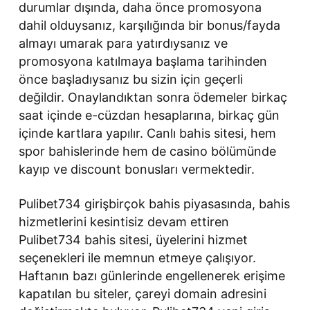
durumlar dışında, daha önce promosyona
dahil olduysanız, karşılığında bir bonus/fayda
almayı umarak para yatırdıysanız ve
promosyona katılmaya başlama tarihinden
önce başladıysanız bu sizin için geçerli
değildir. Onaylandıktan sonra ödemeler birkaç
saat içinde e-cüzdan hesaplarına, birkaç gün
içinde kartlara yapılır. Canlı bahis sitesi, hem
spor bahislerinde hem de casino bölümünde
kayıp ve discount bonusları vermektedir.
Pulibet734 girişbirçok bahis piyasasında, bahis
hizmetlerini kesintisiz devam ettiren
Pulibet734 bahis sitesi, üyelerini hizmet
seçenekleri ile memnun etmeye çalışıyor.
Haftanın bazı günlerinde engellenerek erişime
kapatılan bu siteler, çareyi domain adresini