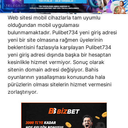
Web sitesi mobil cihazlarla tam uyumlu
olduğundan mobil uygulaması
bulunmamaktadır. Pulibet734 yeni giriş adresi
yeni bir site olmasına rağmen üyelerinin
beklentisini fazlasıyla karşılayan Pulibet734
yeni giriş adresi dışında başka bir hesaptan
kesinlikle hizmet vermiyor. Sonuç olarak
sitenin domain adresi değişiyor. Bahis
oyunlarının yasallaşması konusunda hala
pürüzlerin olması sitelerin hizmet vermesini
zorlaştırıyor.