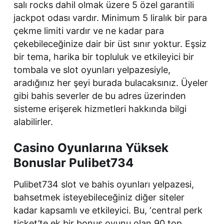
salı rocks dahil olmak üzere 5 özel garantili
jackpot odası vardır. Minimum 5 liralık bir para
çekme limiti vardır ve ne kadar para
çekebileceğinize dair bir üst sınır yoktur. Eşsiz
bir tema, harika bir topluluk ve etkileyici bir
tombala ve slot oyunları yelpazesiyle,
aradığınız her şeyi burada bulacaksınız. Üyeler
gibi bahis severler de bu adres üzerinden
sisteme erişerek hizmetleri hakkında bilgi
alabilirler.
Casino Oyunlarına Yüksek
Bonuslar Pulibet734
Pulibet734 slot ve bahis oyunları yelpazesi,
bahsetmek isteyebileceğiniz diğer siteler
kadar kapsamlı ve etkileyici. Bu, ‘central perk
ticket’te ek bir bonus oyunu olan 90 top