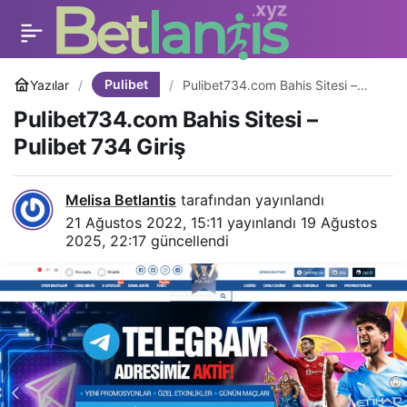
Pulibet
Yazılar
Pulibet734.com Bahis Sitesi –
Pulibet 734 Giriş
Pulibet734.com Bahis Sitesi –
Pulibet 734 Giriş
Melisa Betlantis
tarafından yayınlandı
21 Ağustos 2022, 15:11
yayınlandı
19 Ağustos
2025, 22:17
güncellendi