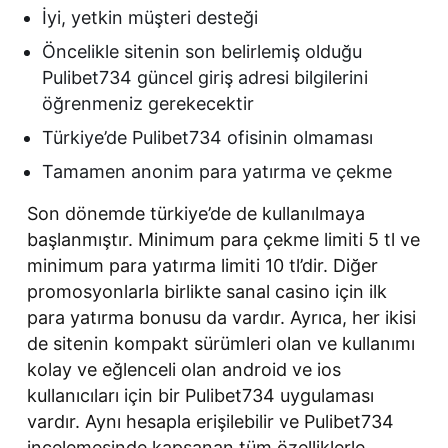
İyi, yetkin müşteri desteği
Öncelikle sitenin son belirlemiş olduğu 
Pulibet734 güncel giriş adresi bilgilerini 
öğrenmeniz gerekecektir
Türkiye’de Pulibet734 ofisinin olmaması
Tamamen anonim para yatırma ve çekme
Son dönemde türkiye’de de kullanılmaya
başlanmıştır. Minimum para çekme limiti 5 tl ve
minimum para yatırma limiti 10 tl’dir. Diğer
promosyonlarla birlikte sanal casino için ilk
para yatırma bonusu da vardır. Ayrıca, her ikisi
de sitenin kompakt sürümleri olan ve kullanımı
kolay ve eğlenceli olan android ve ios
kullanıcıları için bir Pulibet734 uygulaması
vardır. Aynı hesapla erişilebilir ve Pulibet734
incelemesinde kapsanan tüm özelliklerle