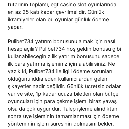
tutarının toplamı, egt casino slot oyunlarında
en az 25 katı kadar çevrilmelidir. Günlük
ikramiyeler olan bu oyunlar günlük ödeme
yapar.
Pulibet734 yatırım bonusunu almak için nasıl
hesap açılır? Pulibet734 hoş geldin bonusu gibi
kullanabileceğiniz ilk yatırım bonusunu sadece
ilk para yatırma işleminiz için alabilirsiniz. Ne
yazık ki, Pulibet734 ile ilgili ödeme sorunları
olduğunu iddia eden kullanıcılardan gelen
şikayetler nadir değildir. Günlük ücretsiz odalar
var ve site, 1p kadar ucuza biletleri olan bütçe
oyuncuları için para çekme işlemi biraz yavaş
olsa da çok uygundur. Talep işleme alındıktan
sonra üye işleminin tamamlanması için ödeme
yönteminin işlem süresinin dolmasını bekler.