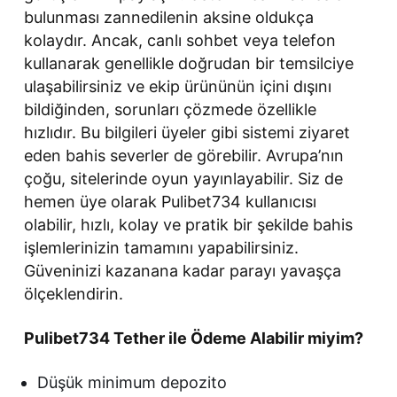
bulunması zannedilenin aksine oldukça
kolaydır. Ancak, canlı sohbet veya telefon
kullanarak genellikle doğrudan bir temsilciye
ulaşabilirsiniz ve ekip ürününün içini dışını
bildiğinden, sorunları çözmede özellikle
hızlıdır. Bu bilgileri üyeler gibi sistemi ziyaret
eden bahis severler de görebilir. Avrupa’nın
çoğu, sitelerinde oyun yayınlayabilir. Siz de
hemen üye olarak Pulibet734 kullanıcısı
olabilir, hızlı, kolay ve pratik bir şekilde bahis
işlemlerinizin tamamını yapabilirsiniz.
Güveninizi kazanana kadar parayı yavaşça
ölçeklendirin.
Pulibet734 Tether ile Ödeme Alabilir miyim?
Düşük minimum depozito