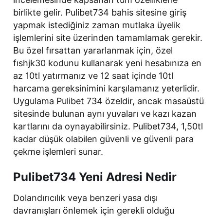
birlikte gelir. Pulibet734 bahis sitesine giriş
yapmak istediğiniz zaman mutlaka üyelik
işlemlerini site üzerinden tamamlamak gerekir.
Bu özel fırsattan yararlanmak için, özel
fıshjk30 kodunu kullanarak yeni hesabınıza en
az 10tl yatırmanız ve 12 saat içinde 10tl
harcama gereksinimini karşılamanız yeterlidir.
Uygulama Pulibet 734 özeldir, ancak masaüstü
sitesinde bulunan aynı yuvaları ve kazı kazan
kartlarını da oynayabilirsiniz. Pulibet734, 1,50tl
kadar düşük olabilen güvenli ve güvenli para
çekme işlemleri sunar.
Pulibet734 Yeni Adresi Nedir
Dolandırıcılık veya benzeri yasa dışı
davranışları önlemek için gerekli olduğu