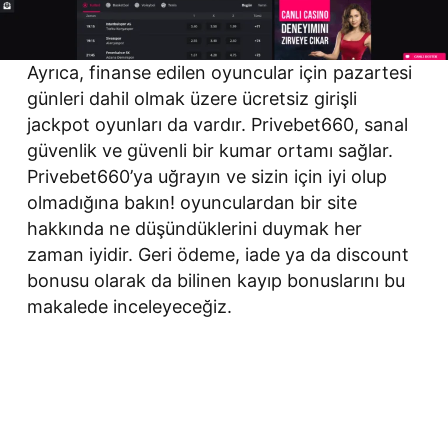
Ayrıca, finanse edilen oyuncular için pazartesi
günleri dahil olmak üzere ücretsiz girişli
jackpot oyunları da vardır. Privebet660, sanal
güvenlik ve güvenli bir kumar ortamı sağlar.
Privebet660’ya uğrayın ve sizin için iyi olup
olmadığına bakın! oyunculardan bir site
hakkında ne düşündüklerini duymak her
zaman iyidir. Geri ödeme, iade ya da discount
bonusu olarak da bilinen kayıp bonuslarını bu
makalede inceleyeceğiz.