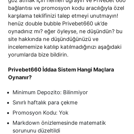
göz atmak için hemen uğrayın ve Privebet 660
bağlantısı ve promosyon kodu aracılığıyla özel
karşılama teklifinizi talep etmeyi unutmayın!
henüz double bubble Privebet660 uk’de
oynadınız mı? eğer öyleyse, ne düşündün? bu
site hakkında ne düşündüğünüzü ve
incelememize katılıp katılmadığınızı aşağıdaki
yorumlarda bize bildirin.
Privebet660 İddaa Sistem Hangi Maçlara
Oynanır?
Minimum Depozito: Bilinmiyor
Sınırlı haftalık para çekme
Promosyon Kodu: Yok
Markdown önizlemesinde matematik
sorununu düzeltildi