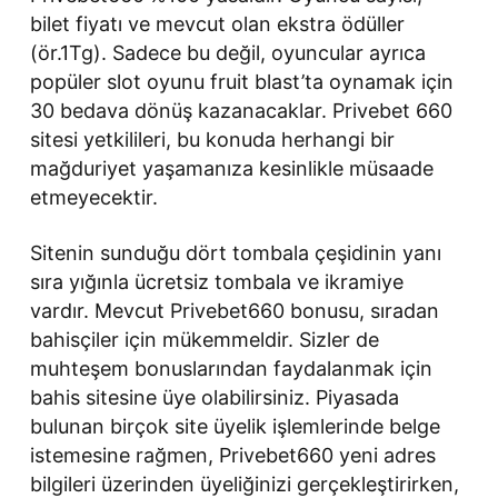
bilet fiyatı ve mevcut olan ekstra ödüller
(ör.1Tg). Sadece bu değil, oyuncular ayrıca
popüler slot oyunu fruit blast’ta oynamak için
30 bedava dönüş kazanacaklar. Privebet 660
sitesi yetkilileri, bu konuda herhangi bir
mağduriyet yaşamanıza kesinlikle müsaade
etmeyecektir.
Sitenin sunduğu dört tombala çeşidinin yanı
sıra yığınla ücretsiz tombala ve ikramiye
vardır. Mevcut Privebet660 bonusu, sıradan
bahisçiler için mükemmeldir. Sizler de
muhteşem bonuslarından faydalanmak için
bahis sitesine üye olabilirsiniz. Piyasada
bulunan birçok site üyelik işlemlerinde belge
istemesine rağmen, Privebet660 yeni adres
bilgileri üzerinden üyeliğinizi gerçekleştirirken,