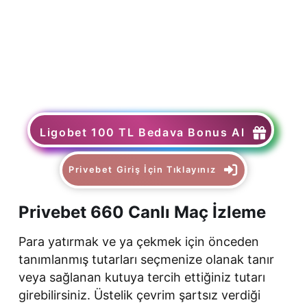
Ligobet 100 TL Bedava Bonus Al
Privebet Giriş İçin Tıklayınız
Privebet 660 Canlı Maç İzleme
Para yatırmak ve ya çekmek için önceden
tanımlanmış tutarları seçmenize olanak tanır
veya sağlanan kutuya tercih ettiğiniz tutarı
girebilirsiniz. Üstelik çevrim şartsız verdiği