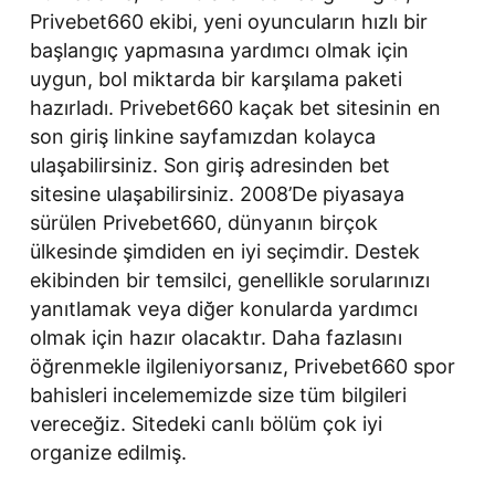
Privebet660 ekibi, yeni oyuncuların hızlı bir
başlangıç yapmasına yardımcı olmak için
uygun, bol miktarda bir karşılama paketi
hazırladı. Privebet660 kaçak bet sitesinin en
son giriş linkine sayfamızdan kolayca
ulaşabilirsiniz. Son giriş adresinden bet
sitesine ulaşabilirsiniz. 2008’De piyasaya
sürülen Privebet660, dünyanın birçok
ülkesinde şimdiden en iyi seçimdir. Destek
ekibinden bir temsilci, genellikle sorularınızı
yanıtlamak veya diğer konularda yardımcı
olmak için hazır olacaktır. Daha fazlasını
öğrenmekle ilgileniyorsanız, Privebet660 spor
bahisleri incelememizde size tüm bilgileri
vereceğiz. Sitedeki canlı bölüm çok iyi
organize edilmiş.