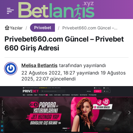
Privebet
Yazılar
Privebet660.com Güncel –
Privebet 660 Giriş Adresi
Privebet660.com Güncel – Privebet
660 Giriş Adresi
Melisa Betlantis
tarafından yayınlandı
22 Ağustos 2022, 18:27
yayınlandı
19 Ağustos
2025, 22:07
güncellendi