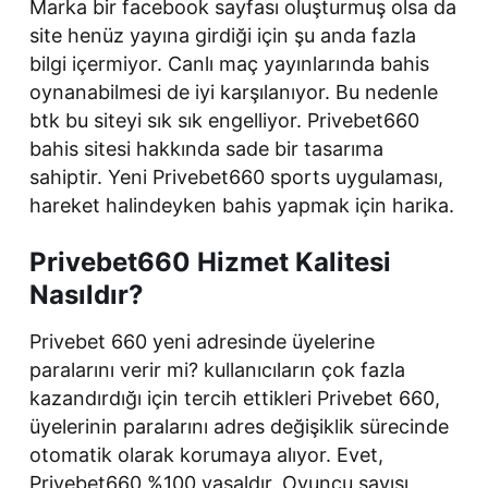
Marka bir facebook sayfası oluşturmuş olsa da
site henüz yayına girdiği için şu anda fazla
bilgi içermiyor. Canlı maç yayınlarında bahis
oynanabilmesi de iyi karşılanıyor. Bu nedenle
btk bu siteyi sık sık engelliyor. Privebet660
bahis sitesi hakkında sade bir tasarıma
sahiptir. Yeni Privebet660 sports uygulaması,
hareket halindeyken bahis yapmak için harika.
Privebet660 Hizmet Kalitesi
Nasıldır?
Privebet 660 yeni adresinde üyelerine
paralarını verir mi? kullanıcıların çok fazla
kazandırdığı için tercih ettikleri Privebet 660,
üyelerinin paralarını adres değişiklik sürecinde
otomatik olarak korumaya alıyor. Evet,
Privebet660 %100 yasaldır. Oyuncu sayısı,