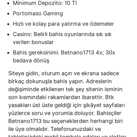
Minimum Depozito: 10 Tl
Portomaso Gaming
Hızlı ve kolay para yatırma ve ödemeler
Casino: Belirli bahis oyunlarında sık sık
verilen bonuslar
Bahis gereksinimi: Betnano1713 4x; 30x 
bedava dönüş
Siteye gidin, oturum açın ve ekrana sadece
birkaç dokunuşla bahis yapın. Adreslerin
değişiminde etkilenen tek şey sitenin isminin
son kısmındaki rakamlardan ibarettir. Btk
yasakları üst üste geldiği için şikâyet sayfaları
yüzlerce soru ve yorumla doluyor. Bahisçiler
Betnano1713 bu seçeneklerden herhangi biri
ile üye olmalıdır. Telefonunuzdaki ve
tabletinizdeki mobil tombala odaları ve slotları,