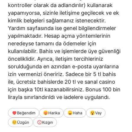
kontroller olarak da adlandırılır) kullanarak
yapamıyorsa, sizinle iletişime geçilecek ve ek
kimlik belgeleri sağlamanız istenecektir.
Yardım sayfasında ise genel bilgilendirmeler
yapılmaktadır. Hesap açma yöntemlerinin
neredeyse tamamı da ödemeler için
kullanılabilir. Bahis ve işlemlerde üye güvenliği
önceliklidir. Ayrıca, iletişim tercihleriniz
sorulduğunda en azından e-posta uyarılarına
izin vermenizi öneririz. Sadece bir 5 tl bahis
ile, ücretsiz bahislerde 20 tl ve sanal casino
için başka 10tl kazanabilirsiniz. Bonus 100 bin
lirayla sınırlandırıldı ve iadelere uygulandı.
Beğendim
Harika
Haha
Vay
Üzgün
Kızgın