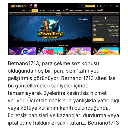
Betnano1713, para çekme söz konusu
olduğunda hoş bir ‘para sizin’ zihniyeti
geliştirmiş görünüyor. Betnano 1713 sitesi ise
bu güncellemeleri saniyeler içinde
tamamlayarak üyelerine kesintisiz hizmet
veriyor. Ücretsiz bahislerin yanlışlıkla yatırıldığı
veya kötüye kullanım kanıtı bulunduğunda,
ücretsiz bahisleri ve kazançları durdurma veya
iptal etme hakkımızı saklı tutarız. Betnano1713