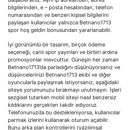
bilgilerinden, e – posta hesabından, telefon
numarasından ve benzeri kişisel bilgilerini
paylaşan kullanıcılar yalnızca Betnano1713
spor hoş geldin bonusundan yararlanabilir.
İyi görünümlü bir tasarım, birçok ödeme
seçeneği, canlı spor yayınları ve birbiri ardına
promosyonlar mevcuttur. Güneşin her zaman
Betnano1713’da parladığını düşünüyorsanız ve
düşüncelerinizi Betnano1713 ekibi ve diğer
oyuncularla paylaşmak istiyorsanız, aşağıdaki
siteye yorumunuzu bırakmayı unutmayın. İşleri
sezgisel tutarken mobil siteyi nasıl benzersiz
kıldıklarını gerçekten takdir ediyoruz.
Telefonunuzda bu destekleniyorsa, kullanıcılar
parmak izlerini kullanarak oturum açabilir.
Bunu arka plan kontrollerini (yazılımsal