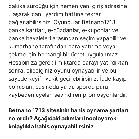
dakika sürdüğü için hemen yeni giriş adresine
ulaşarak canlı yardım hattına tekrar
bağlanabilirsiniz. Oyuncular Betnano1713
banka kartları, e-cüzdanlar, e-kuponlar ve
banka havaleleri arasından seçim yapabilir ve
kumarhane tarafından para yatırma veya
çekme için herhangi bir ücret uygulanmaz.
Hesabınıza gerekli miktarda parayı yatırdıktan
sonra, dilediğiniz oyunu oynayabilir ve bu
sayede keyifli vakit geçirebilirsiniz. İade kayıp
bonusları, casinoda ya da sporda para
kaybeden üyeleri sevindiren promosyonlardır.
Betnano 1713 sitesinin bahis oynama şartları
nelerdir? Aşağıdaki adımları inceleyerek
kolaylıkla bahis oynayabilirsiniz.