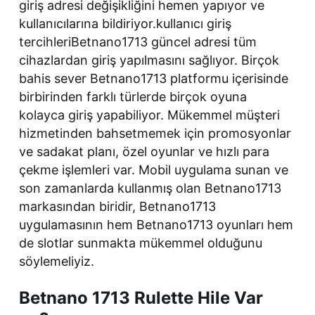
giriş adresi değişikliğini hemen yapıyor ve
kullanıcılarına bildiriyor.kullanıcı giriş
tercihleriBetnano1713 güncel adresi tüm
cihazlardan giriş yapılmasını sağlıyor. Birçok
bahis sever Betnano1713 platformu içerisinde
birbirinden farklı türlerde birçok oyuna
kolayca giriş yapabiliyor. Mükemmel müşteri
hizmetinden bahsetmemek için promosyonlar
ve sadakat planı, özel oyunlar ve hızlı para
çekme işlemleri var. Mobil uygulama sunan ve
son zamanlarda kullanmış olan Betnano1713
markasından biridir, Betnano1713
uygulamasının hem Betnano1713 oyunları hem
de slotlar sunmakta mükemmel olduğunu
söylemeliyiz.
Betnano 1713 Rulette Hile Var