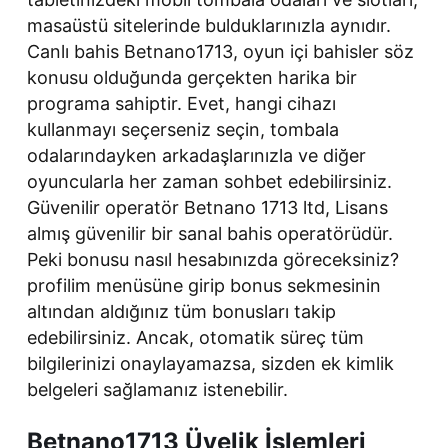
masaüstü sitelerinde bulduklarınızla aynıdır.
Canlı bahis Betnano1713, oyun içi bahisler söz
konusu olduğunda gerçekten harika bir
programa sahiptir. Evet, hangi cihazı
kullanmayı seçerseniz seçin, tombala
odalarındayken arkadaşlarınızla ve diğer
oyuncularla her zaman sohbet edebilirsiniz.
Güvenilir operatör Betnano 1713 ltd, Lisans
almış güvenilir bir sanal bahis operatörüdür.
Peki bonusu nasıl hesabınızda göreceksiniz?
profilim menüsüne girip bonus sekmesinin
altından aldığınız tüm bonusları takip
edebilirsiniz. Ancak, otomatik süreç tüm
bilgilerinizi onaylayamazsa, sizden ek kimlik
belgeleri sağlamanız istenebilir.
Betnano1713 Üyelik İşlemleri