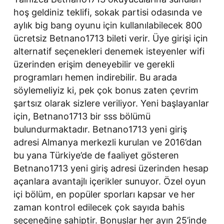
hoş geldiniz teklifi, sokak partisi odasında ve
aylık big bang oyunu için kullanılabilecek 800
ücretsiz Betnano1713 bileti verir. Üye girişi için
alternatif seçenekleri denemek isteyenler wifi
üzerinden erişim deneyebilir ve gerekli
programları hemen indirebilir. Bu arada
söylemeliyiz ki, pek çok bonus zaten çevrim
şartsız olarak sizlere veriliyor. Yeni başlayanlar
için, Betnano1713 bir sss bölümü
bulundurmaktadır. Betnano1713 yeni giriş
adresi Almanya merkezli kurulan ve 2016’dan
bu yana Türkiye’de de faaliyet gösteren
Betnano1713 yeni giriş adresi üzerinden hesap
açanlara avantajlı içerikler sunuyor. Özel oyun
içi bölüm, en popüler sporları kapsar ve her
zaman kontrol edilecek çok sayıda bahis
seçeneğine sahiptir. Bonuslar her ayın 25’inde