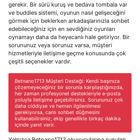
gerekir. Bir sürü kuruş ve bedava tombala var
ve buddies sistemi, oyunun nasıl gelişeceğini
görmek için beklerken arkadaşlarınızla sohbet
edebileceğiniz için en sevdiğiniz oyunları
oynamayı daha da heyecanlı hale getiriyor. Bir
sorununuz veya sorunuz varsa, müşteri
hizmetleriyle iletişime geçme konusunda çok
çeşitli seçenekler vardır.
Betnano1713 Müşteri Desteği: Kendi başınıza
çözemeyeceğiniz bir sorunla karşılaştığınızda,
her zaman profesyonel destekleriyle e-posta
yoluyla iletişime geçebilirsiniz. Sorununuz çok
daha ciddiyse ve hemen ilgilenilmesi
gerekiyorsa, canlı sohbet düğmesini
kullanabilirsiniz; ekip genellikle birkaç dakika
içinde yanıt verir.
Yalnızca Betnano1713 okuyucularına sunulan