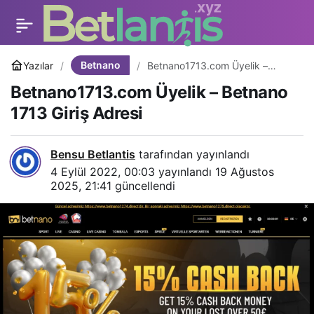
Betnano
Yazılar
Betnano1713.com Üyelik –
Betnano 1713 Giriş Adresi
Betnano1713.com Üyelik – Betnano
1713 Giriş Adresi
Bensu Betlantis
tarafından yayınlandı
4 Eylül 2022, 00:03
yayınlandı
19 Ağustos
2025, 21:41
güncellendi