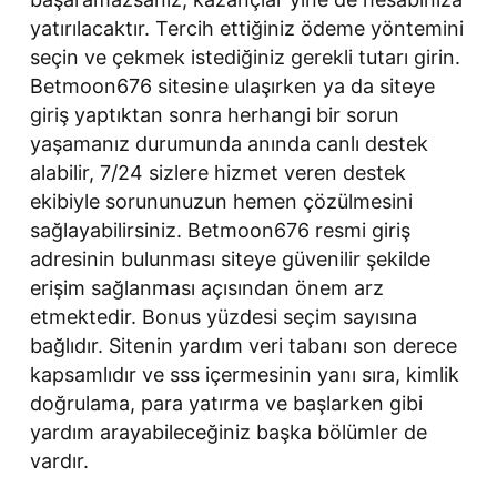
yatırılacaktır. Tercih ettiğiniz ödeme yöntemini
seçin ve çekmek istediğiniz gerekli tutarı girin.
Betmoon676 sitesine ulaşırken ya da siteye
giriş yaptıktan sonra herhangi bir sorun
yaşamanız durumunda anında canlı destek
alabilir, 7/24 sizlere hizmet veren destek
ekibiyle sorununuzun hemen çözülmesini
sağlayabilirsiniz. Betmoon676 resmi giriş
adresinin bulunması siteye güvenilir şekilde
erişim sağlanması açısından önem arz
etmektedir. Bonus yüzdesi seçim sayısına
bağlıdır. Sitenin yardım veri tabanı son derece
kapsamlıdır ve sss içermesinin yanı sıra, kimlik
doğrulama, para yatırma ve başlarken gibi
yardım arayabileceğiniz başka bölümler de
vardır.