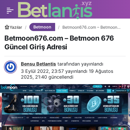
Betmoon
Yazılar
Betmoon676.com – Betmoon
676 Güncel Giriş Adresi
Betmoon676.com – Betmoon 676
Güncel Giriş Adresi
Bensu Betlantis
tarafından yayınlandı
3 Eylül 2022, 23:57
yayınlandı
19 Ağustos
2025, 21:40
güncellendi