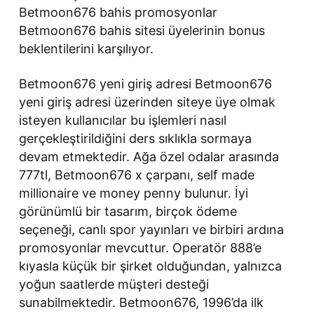
Betmoon676 bahis promosyonlar
Betmoon676 bahis sitesi üyelerinin bonus
beklentilerini karşılıyor.
Betmoon676 yeni giriş adresi Betmoon676
yeni giriş adresi üzerinden siteye üye olmak
isteyen kullanıcılar bu işlemleri nasıl
gerçekleştirildiğini ders sıklıkla sormaya
devam etmektedir. Ağa özel odalar arasında
777tl, Betmoon676 x çarpanı, self made
millionaire ve money penny bulunur. İyi
görünümlü bir tasarım, birçok ödeme
seçeneği, canlı spor yayınları ve birbiri ardına
promosyonlar mevcuttur. Operatör 888’e
kıyasla küçük bir şirket olduğundan, yalnızca
yoğun saatlerde müşteri desteği
sunabilmektedir. Betmoon676, 1996’da ilk