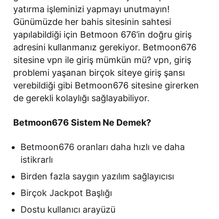
yatırma işleminizi yapmayı unutmayın!
Günümüzde her bahis sitesinin sahtesi
yapılabildiği için Betmoon 676’in doğru giriş
adresini kullanmanız gerekiyor. Betmoon676
sitesine vpn ile giriş mümkün mü? vpn, giriş
problemi yaşanan birçok siteye giriş şansı
verebildiği gibi Betmoon676 sitesine girerken
de gerekli kolaylığı sağlayabiliyor.
Betmoon676 Sistem Ne Demek?
Betmoon676 oranları daha hızlı ve daha 
istikrarlı
Birden fazla saygın yazılım sağlayıcısı
Birçok Jackpot Başlığı
Dostu kullanıcı arayüzü