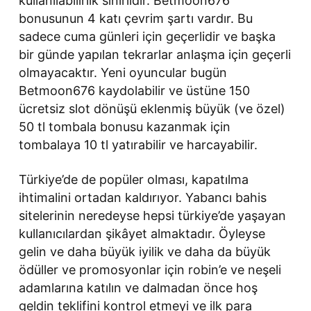
kullanılabilirlik sınırlıdır. Betmoon676
bonusunun 4 katı çevrim şartı vardır. Bu
sadece cuma günleri için geçerlidir ve başka
bir günde yapılan tekrarlar anlaşma için geçerli
olmayacaktır. Yeni oyuncular bugün
Betmoon676 kaydolabilir ve üstüne 150
ücretsiz slot dönüşü eklenmiş büyük (ve özel)
50 tl tombala bonusu kazanmak için
tombalaya 10 tl yatırabilir ve harcayabilir.
Türkiye’de de popüler olması, kapatılma
ihtimalini ortadan kaldırıyor. Yabancı bahis
sitelerinin neredeyse hepsi türkiye’de yaşayan
kullanıcılardan şikâyet almaktadır. Öyleyse
gelin ve daha büyük iyilik ve daha da büyük
ödüller ve promosyonlar için robin’e ve neşeli
adamlarına katılın ve dalmadan önce hoş
geldin teklifini kontrol etmeyi ve ilk para