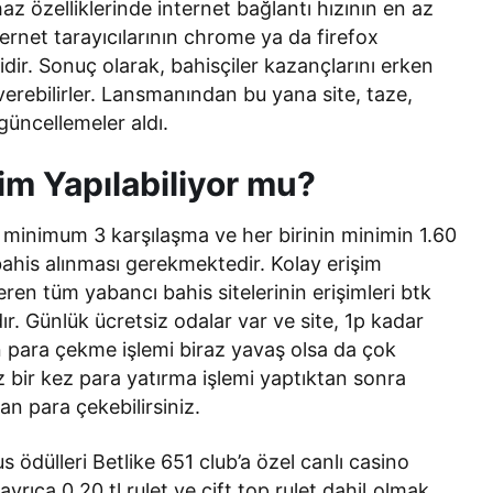
az özelliklerinde internet bağlantı hızının en az
ernet tarayıcılarının chrome ya da firefox
dir. Sonuç olarak, bahisçiler kazançlarını erken
erebilirler. Lansmanından bu yana site, taze,
güncellemeler aldı.
m Yapılabiliyor mu?
 minimum 3 karşılaşma ve her birinin minimin 1.60
ahis alınması gerekmektedir. Kolay erişim
eren tüm yabancı bahis sitelerinin erişimleri btk
. Günlük ücretsiz odalar var ve site, 1p kadar
in para çekme işlemi biraz yavaş olsa da çok
 bir kez para yatırma işlemi yaptıktan sonra
n para çekebilirsiniz.
 ödülleri Betlike 651 club’a özel canlı casino
 ayrıca 0,20 tl rulet ve çift top rulet dahil olmak