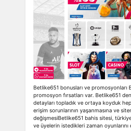
Betlike651 bonusları ve promosyonları B
promosyon fırsatları var. Betlike651 d
detayları topladık ve ortaya koyduk heps
erişim sorunlarının yaşanmasına ve siten
değişmesiBetlike651 bahis sitesi, türki
ve üyelerin istedikleri zaman oyunların