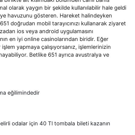
al olarak yaygın bir şekilde kullanılabilir hale geldi
miye havuzunu gösteren. Hareket halindeyken
e651 doğrudan mobil tarayıcınızı kullanarak ziyaret
ağazadan ios veya android uygulamasını
nın en iyi online casinolarından biridir. Eğer
r işlem yapmaya çalışıyorsanız, işlemlerinizin
yabiliyor. Betlike 651 ayrıca avustralya ve
ma eğilimindedir
lirli odalar için 40 Tl tombala bileti kazanın