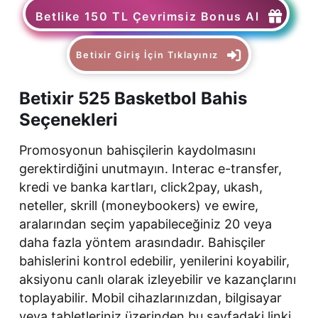
Betlike 150 TL Çevrimsiz Bonus Al
Betixir Giriş İçin Tıklayınız
Betixir 525 Basketbol Bahis
Seçenekleri
Promosyonun bahisçilerin kaydolmasını
gerektirdiğini unutmayın. Interac e-transfer,
kredi ve banka kartları, click2pay, ukash,
neteller, skrill (moneybookers) ve ewire,
aralarından seçim yapabileceğiniz 20 veya
daha fazla yöntem arasındadır. Bahisçiler
bahislerini kontrol edebilir, yenilerini koyabilir,
aksiyonu canlı olarak izleyebilir ve kazançlarını
toplayabilir. Mobil cihazlarınızdan, bilgisayar
veya tabletleriniz üzerinden bu sayfadaki linki