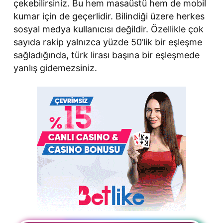
çekebilirsiniz. Bu hem masaüstü hem de mobil
kumar için de geçerlidir. Bilindiği üzere herkes
sosyal medya kullanıcısı değildir. Özellikle çok
sayıda rakip yalnızca yüzde 50’lik bir eşleşme
sağladığında, türk lirası başına bir eşleşmede
yanlış gidemezsiniz.