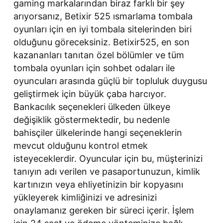
gaming markalarından biraz farklı bir şey
arıyorsanız, Betixir 525 ısmarlama tombala
oyunları için en iyi tombala sitelerinden biri
olduğunu göreceksiniz. Betixir525, en son
kazananları tanıtan özel bölümler ve tüm
tombala oyunları için sohbet odaları ile
oyuncuları arasında güçlü bir topluluk duygusu
geliştirmek için büyük çaba harcıyor.
Bankacılık seçenekleri ülkeden ülkeye
değişiklik göstermektedir, bu nedenle
bahisçiler ülkelerinde hangi seçeneklerin
mevcut olduğunu kontrol etmek
isteyeceklerdir. Oyuncular için bu, müşterinizi
tanıyın adı verilen ve pasaportunuzun, kimlik
kartınızın veya ehliyetinizin bir kopyasını
yükleyerek kimliğinizi ve adresinizi
onaylamanız gereken bir süreci içerir. İşlem