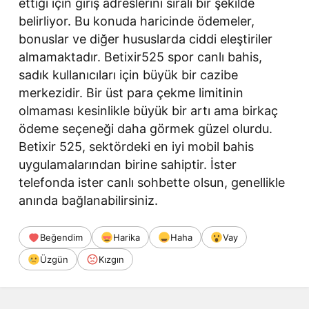
ettiği için giriş adreslerini sıralı bir şekilde
belirliyor. Bu konuda haricinde ödemeler,
bonuslar ve diğer hususlarda ciddi eleştiriler
almamaktadır. Betixir525 spor canlı bahis,
sadık kullanıcıları için büyük bir cazibe
merkezidir. Bir üst para çekme limitinin
olmaması kesinlikle büyük bir artı ama birkaç
ödeme seçeneği daha görmek güzel olurdu.
Betixir 525, sektördeki en iyi mobil bahis
uygulamalarından birine sahiptir. İster
telefonda ister canlı sohbette olsun, genellikle
anında bağlanabilirsiniz.
Beğendim
Harika
Haha
Vay
Üzgün
Kızgın