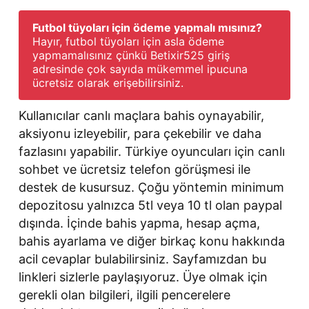
Futbol tüyoları için ödeme yapmalı mısınız?
Hayır, futbol tüyoları için asla ödeme
yapmamalısınız çünkü Betixir525 giriş
adresinde çok sayıda mükemmel ipucuna
ücretsiz olarak erişebilirsiniz.
Kullanıcılar canlı maçlara bahis oynayabilir,
aksiyonu izleyebilir, para çekebilir ve daha
fazlasını yapabilir. Türkiye oyuncuları için canlı
sohbet ve ücretsiz telefon görüşmesi ile
destek de kusursuz. Çoğu yöntemin minimum
depozitosu yalnızca 5tl veya 10 tl olan paypal
dışında. İçinde bahis yapma, hesap açma,
bahis ayarlama ve diğer birkaç konu hakkında
acil cevaplar bulabilirsiniz. Sayfamızdan bu
linkleri sizlerle paylaşıyoruz. Üye olmak için
gerekli olan bilgileri, ilgili pencerelere