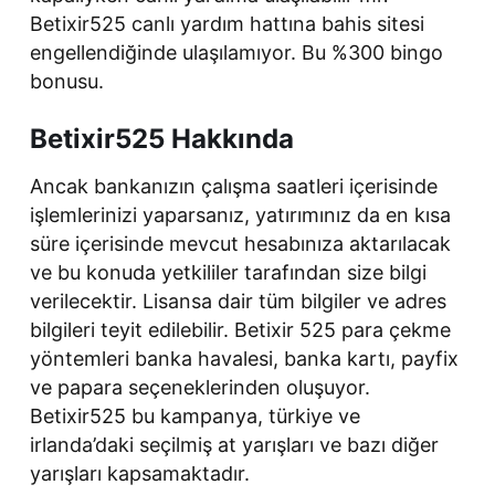
Betixir525 canlı yardım hattına bahis sitesi
engellendiğinde ulaşılamıyor. Bu %300 bingo
bonusu.
Betixir525 Hakkında
Ancak bankanızın çalışma saatleri içerisinde
işlemlerinizi yaparsanız, yatırımınız da en kısa
süre içerisinde mevcut hesabınıza aktarılacak
ve bu konuda yetkililer tarafından size bilgi
verilecektir. Lisansa dair tüm bilgiler ve adres
bilgileri teyit edilebilir. Betixir 525 para çekme
yöntemleri banka havalesi, banka kartı, payfix
ve papara seçeneklerinden oluşuyor.
Betixir525 bu kampanya, türkiye ve
irlanda’daki seçilmiş at yarışları ve bazı diğer
yarışları kapsamaktadır.