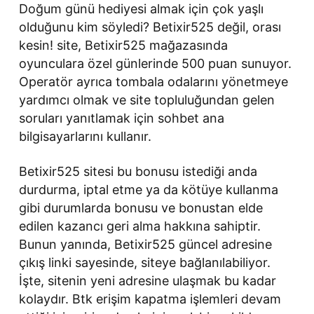
Doğum günü hediyesi almak için çok yaşlı
olduğunu kim söyledi? Betixir525 değil, orası
kesin! site, Betixir525 mağazasında
oyunculara özel günlerinde 500 puan sunuyor.
Operatör ayrıca tombala odalarını yönetmeye
yardımcı olmak ve site topluluğundan gelen
soruları yanıtlamak için sohbet ana
bilgisayarlarını kullanır.
Betixir525 sitesi bu bonusu istediği anda
durdurma, iptal etme ya da kötüye kullanma
gibi durumlarda bonusu ve bonustan elde
edilen kazancı geri alma hakkına sahiptir.
Bunun yanında, Betixir525 güncel adresine
çıkış linki sayesinde, siteye bağlanılabiliyor.
İşte, sitenin yeni adresine ulaşmak bu kadar
kolaydır. Btk erişim kapatma işlemleri devam