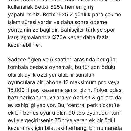
kullanarak Betixir525’e hemen giriş
yapabilirsiniz. Betixir525 2 günlük para çekme
işlem süresi vardır ve daha sonra ödeme
yönteminize bağlıdır. Bahisçiler türkiye spor
karşılaşmalarında %70’e kadar daha fazla
kazanabilirler.
Sadece öğlen ve 6 saatleri arasında her gün
tombala bedava oynamak, bu tür son ödülü
olarak aylık özel yer alabilir sunulan
oyunculara bir iphone 12 maksimum pro veya
15,000 tl pay kazanma şansı çizin. Poker odası
bazı harika turnuvalara ve özel sit & go’lara da
ev sahipliği yapıyor. Bu, ‘central perk ticket’te
ek bir bonus oyunu olan 90 top oyunudur tüm
evi ele geçirirseniz 75 tl’ye varan ek bir ödül
kazanmak için biletteki herhangi bir numarada