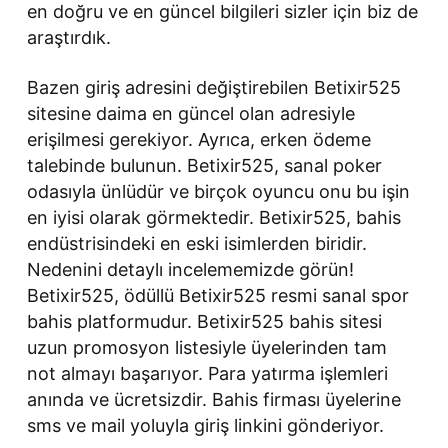
en doğru ve en güncel bilgileri sizler için biz de
araştırdık.
Bazen giriş adresini değiştirebilen Betixir525
sitesine daima en güncel olan adresiyle
erişilmesi gerekiyor. Ayrıca, erken ödeme
talebinde bulunun. Betixir525, sanal poker
odasıyla ünlüdür ve birçok oyuncu onu bu işin
en iyisi olarak görmektedir. Betixir525, bahis
endüstrisindeki en eski isimlerden biridir.
Nedenini detaylı incelememizde görün!
Betixir525, ödüllü Betixir525 resmi sanal spor
bahis platformudur. Betixir525 bahis sitesi
uzun promosyon listesiyle üyelerinden tam
not almayı başarıyor. Para yatırma işlemleri
anında ve ücretsizdir. Bahis firması üyelerine
sms ve mail yoluyla giriş linkini gönderiyor.