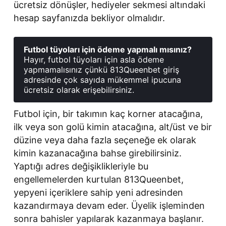
ücretsiz dönüşler, hediyeler sekmesi altındaki
hesap sayfanızda bekliyor olmalıdır.
Futbol tüyoları için ödeme yapmalı mısınız?
Hayır, futbol tüyoları için asla ödeme
yapmamalısınız çünkü 813Queenbet giriş
adresinde çok sayıda mükemmel ipucuna
ücretsiz olarak erişebilirsiniz.
Futbol için, bir takımın kaç korner atacağına,
ilk veya son golü kimin atacağına, alt/üst ve bir
düzine veya daha fazla seçeneğe ek olarak
kimin kazanacağına bahse girebilirsiniz.
Yaptığı adres değişiklikleriyle bu
engellemelerden kurtulan 813Queenbet,
yepyeni içeriklere sahip yeni adresinden
kazandırmaya devam eder. Üyelik işleminden
sonra bahisler yapılarak kazanmaya başlanır.