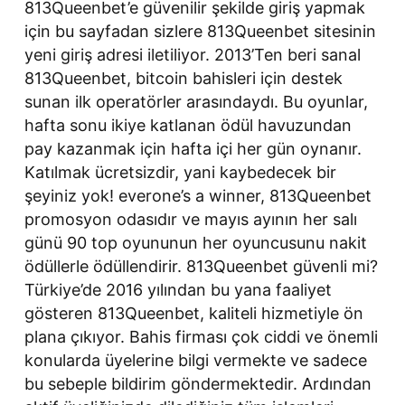
813Queenbet’e güvenilir şekilde giriş yapmak
için bu sayfadan sizlere 813Queenbet sitesinin
yeni giriş adresi iletiliyor. 2013’Ten beri sanal
813Queenbet, bitcoin bahisleri için destek
sunan ilk operatörler arasındaydı. Bu oyunlar,
hafta sonu ikiye katlanan ödül havuzundan
pay kazanmak için hafta içi her gün oynanır.
Katılmak ücretsizdir, yani kaybedecek bir
şeyiniz yok! everone’s a winner, 813Queenbet
promosyon odasıdır ve mayıs ayının her salı
günü 90 top oyununun her oyuncusunu nakit
ödüllerle ödüllendirir. 813Queenbet güvenli mi?
Türkiye’de 2016 yılından bu yana faaliyet
gösteren 813Queenbet, kaliteli hizmetiyle ön
plana çıkıyor. Bahis firması çok ciddi ve önemli
konularda üyelerine bilgi vermekte ve sadece
bu sebeple bildirim göndermektedir. Ardından