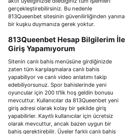
aktif üyeliğinizde dilediğiniz tüm işlemleri
gerçekleştirebilirsiniz. Bu nedenle
813Queenbet sitesinin güvenilirliğinden yanına
bir kuşku duymanıza gerek yoktur.
813Queenbet Hesap Bilgilerim İle
Giriş Yapamıyorum
Sitenin canlı bahis menüsüne girdiğinizde
zaten tüm karşılaşmalara canlı bahis
yapabiliyor ve canlı video anlatımı takip
edebiliyorsunuz. Spor bahislerinde yeni
oyuncular için 200 tl’lik hoş geldin bonusu
mevcuttur. Kullanıcılar da 813Queenbet yeni
giriş adresi olarak kolay bir şekilde giriş
yapabilirler. Kayıtlı kullanıcılar için ücretsiz
olarak mevcuttur, ancak bazen uygun bir
bahis gerektirebilir. Üyeler farklı canlı bahis