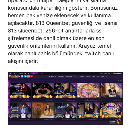
operatörün müşteri taleplerini karşılama
konusundaki kararlılığını gösterir. Bonusunuz
hemen bakiyenize eklenecek ve kullanıma
açılacaktır. 813 Queenbet güvenliği ve lisansı
813 Queenbet, 256-bit anahtarlarla ssl
şifrelemesi de dahil olmak üzere en son
güvenlik önlemlerini kullanır. Arayüz temel
olarak canlı bahis bölümündeki twitch canlı
akışını içerir.