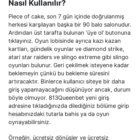
Nasıl Kullanılır?
Piece of cake, son 7 gün içinde doğrulanmış
herkesi karşılayan başka bir 90 balo salonudur.
Ardından üst tarafta bulunan ‘üye ol’ butonuna
tıklayınız. Oyun lobisinde ayrıca kazı kazan
kartları, gündelik oyunlar ve diamond strike,
atari star raiders ve slingo extreme gibi slingo
oyunları bulunur. Geri çekilmek isteyene kadar
beklemeyin çünkü bu bekleme süresini
artıracaktır. Binlerce kullanıcı siteye bir daha
giriş yapamayacağını düşünüyor ancak, durum
böyle olmuyor. 813Queenbet yeni giriş
adresine tıkladığınızda dilediğiniz bölüme girip
hesabınızdaki tutarla bahis ya da oyun
oynayabilirsiniz.
Örneğin, ücretsiz dönüşler ve ücretsiz