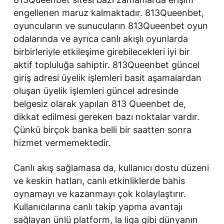
engellenen maruz kalmaktadır. 813Queenbet,
oyuncuların ve sunucuların 813Queenbet oyun
odalarında ve ayrıca canlı akışlı oyunlarda
birbirleriyle etkileşime girebilecekleri iyi bir
aktif topluluğa sahiptir. 813Queenbet güncel
giriş adresi üyelik işlemleri basit aşamalardan
oluşan üyelik işlemleri güncel adresinde
belgesiz olarak yapılan 813 Queenbet de,
dikkat edilmesi gereken bazı noktalar vardır.
Çünkü birçok banka belli bir saatten sonra
hizmet vermemektedir.
Canlı akış sağlamasa da, kullanıcı dostu düzeni
ve keskin hatları, canlı etkinliklerde bahis
oynamayı ve kazanmayı çok kolaylaştırır.
Kullanıcılarına canlı takip yapma avantajı
sağlayan ünlü platform, la liga gibi dünyanın