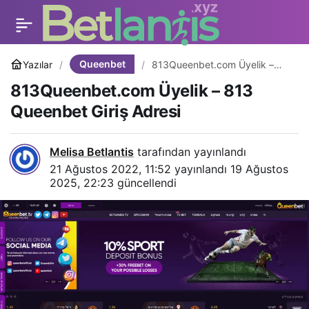
Queenbet
Yazılar
813Queenbet.com Üyelik –
813 Queenbet Giriş Adresi
813Queenbet.com Üyelik – 813
Queenbet Giriş Adresi
Melisa Betlantis
tarafından yayınlandı
21 Ağustos 2022, 11:52
yayınlandı
19 Ağustos
2025, 22:23
güncellendi