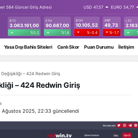
et 584 Güncel Giriş Adresi
USD
47,57
EURO
54,77
BCH
XRP
BTC
ETH
LTC
10.105,52
49,73
3.063.161,00
90.687,00
2.163
%0.2
%1.8
%-0.4
%-1.7
Yasa Dışı Bahis Siteleri
Canlı Skor
Puan Durumu
İletişim
eğişikliği – 424 Redwin Giriş
iği – 424 Redwin Giriş
ı
9 Ağustos 2025, 22:33
güncellendi
ır, diğer liglere veya tarihlere göz atabilirsiniz.