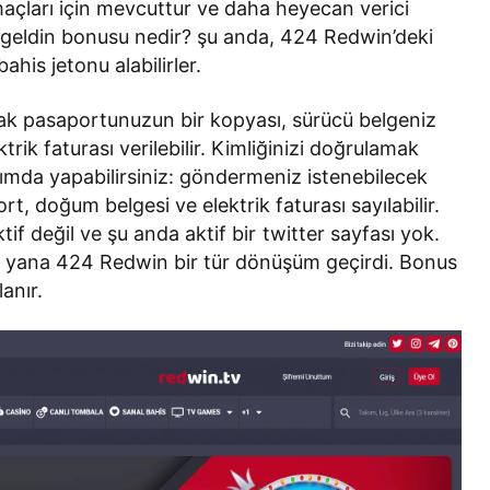
 maçları için mevcuttur ve daha heyecan verici
şgeldin bonusu nedir? şu anda, 424 Redwin’deki
ahis jetonu alabilirler.
arak pasaportunuzun bir kopyası, sürücü belgeniz
ktrik faturası verilebilir. Kimliğinizi doğrulamak
ımda yapabilirsiniz: göndermeniz istenebilecek
t, doğum belgesi ve elektrik faturası sayılabilir.
if değil ve şu anda aktif bir twitter sayfası yok.
u yana 424 Redwin bir tür dönüşüm geçirdi. Bonus
lanır.