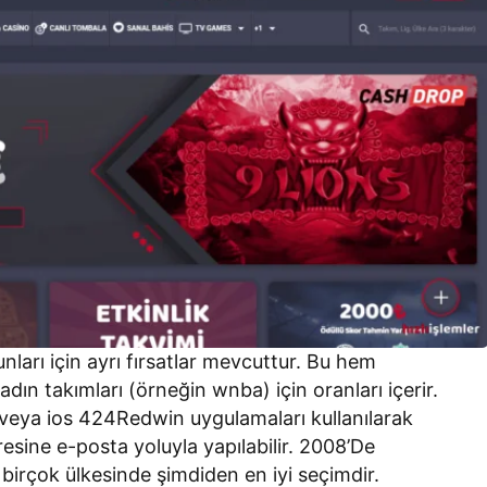
ları için ayrı fırsatlar mevcuttur. Bu hem
adın takımları (örneğin wnba) için oranları içerir.
d veya ios 424Redwin uygulamaları kullanılarak
ine e-posta yoluyla yapılabilir. 2008’De
irçok ülkesinde şimdiden en iyi seçimdir.