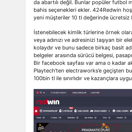
da abartılı değil. Bunlar popüler futbol
bahis seçenekleri ekler. 424Redwin ho
yeni müşteriler 10 tl değerinde ücretsiz b
İstenebilecek kimlik türlerine örnek ol
veya adınızı ve adresinizi taşıyan bir ele
kolaydır ve bunu sadece birkaç basit ad
belgeler arasında sürücü belgesi, pasapor
Bir facebook sayfası var ama o kadar akt
Playtech’ten electraworks’e geçişten b
100bin tl ile sınırlıdır ve kazançlara uygu