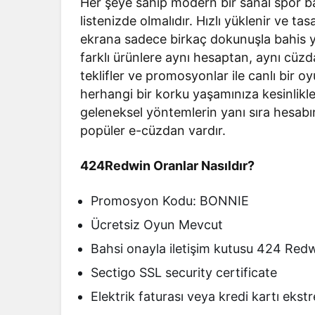
Her şeye sahip modern bir sanal spor b
listenizde olmalıdır. Hızlı yüklenir ve ta
ekrana sadece birkaç dokunuşla bahis 
farklı ürünlere aynı hesaptan, aynı cüzda
teklifler ve promosyonlar ile canlı bir o
herhangi bir korku yaşamınıza kesinlikle
geleneksel yöntemlerin yanı sıra hesabın
popüler e-cüzdan vardır.
424Redwin Oranlar Nasıldır?
Promosyon Kodu: BONNIE
Ücretsiz Oyun Mevcut
Sectigo SSL security certificate
Elektrik faturası veya kredi kartı ekstre