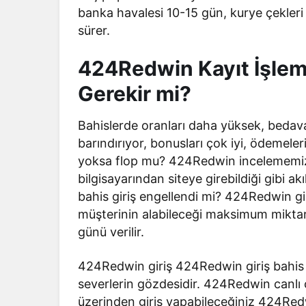
banka havalesi 10-15 gün, kurye çekleri
sürer.
424Redwin Kayıt İşlem
Gerekir mi?
Bahislerde oranları daha yüksek, bedav
barındırıyor, bonusları çok iyi, ödemeler
yoksa flop mu? 424Redwin incelememiz 
bilgisayarından siteye girebildiği gibi a
bahis giriş engellendi mi? 424Redwin giri
müşterinin alabileceği maksimum miktar h
günü verilir.
424Redwin giriş 424Redwin giriş bahis
severlerin gözdesidir. 424Redwin canlı 
üzerinden giriş yapabileceğiniz 424Red