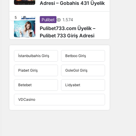
Adresi – Gobahis 431 Üyelik
5
1.574
Pulibet
Pulibet733.com Üyelik –
Pulibet 733 Giriş Adresi
İstanbulbahis Giriş
Betboo Giriş
Piabet Giriş
GoleGol Giriş
Betebet
Lidyabet
VDCasino