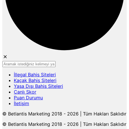
İllegal Bahis Siteleri
Kaçak Bahis Siteleri
Yasa Dışı Bahis Siteleri
Canlı Skor
Puan Durumu
İletişim
© Betlantis Marketing 2018 - 2026 | Tüm Hakları Saklıdır
© Betlantis Marketing 2018 - 2026 | Tüm Hakları Saklıdır