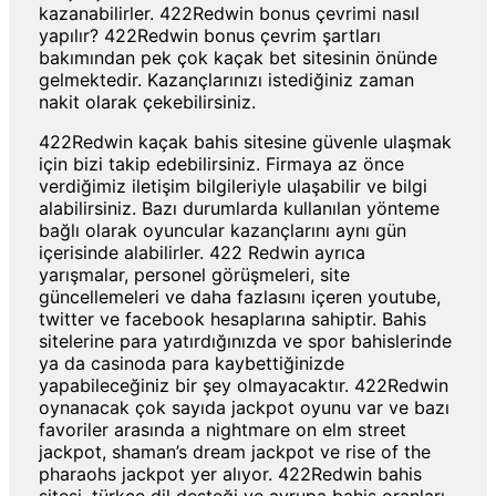
kazanabilirler. 422Redwin bonus çevrimi nasıl
yapılır? 422Redwin bonus çevrim şartları
bakımından pek çok kaçak bet sitesinin önünde
gelmektedir. Kazançlarınızı istediğiniz zaman
nakit olarak çekebilirsiniz.
422Redwin kaçak bahis sitesine güvenle ulaşmak
için bizi takip edebilirsiniz. Firmaya az önce
verdiğimiz iletişim bilgileriyle ulaşabilir ve bilgi
alabilirsiniz. Bazı durumlarda kullanılan yönteme
bağlı olarak oyuncular kazançlarını aynı gün
içerisinde alabilirler. 422 Redwin ayrıca
yarışmalar, personel görüşmeleri, site
güncellemeleri ve daha fazlasını içeren youtube,
twitter ve facebook hesaplarına sahiptir. Bahis
sitelerine para yatırdığınızda ve spor bahislerinde
ya da casinoda para kaybettiğinizde
yapabileceğiniz bir şey olmayacaktır. 422Redwin
oynanacak çok sayıda jackpot oyunu var ve bazı
favoriler arasında a nightmare on elm street
jackpot, shaman’s dream jackpot ve rise of the
pharaohs jackpot yer alıyor. 422Redwin bahis
sitesi, türkçe dil desteği ve avrupa bahis oranları