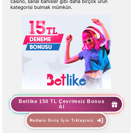
casino, sanal bahisler gibi daha birçok ürün
kategorisi bulmak mümkün.
Betlike 150 TL Çevrimsiz Bonus
Al
Redwin Giriş İçin Tıklayınız