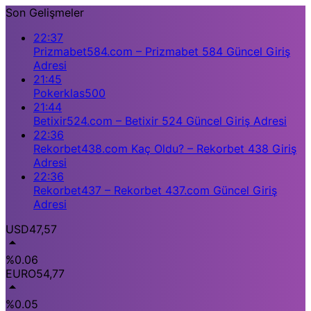
Son Gelişmeler
22:37
Prizmabet584.com – Prizmabet 584 Güncel Giriş
Adresi
21:45
Pokerklas500
21:44
Betixir524.com – Betixir 524 Güncel Giriş Adresi
22:36
Rekorbet438.com Kaç Oldu? – Rekorbet 438 Giriş
Adresi
22:36
Rekorbet437 – Rekorbet 437.com Güncel Giriş
Adresi
USD
47,57
%0.06
EURO
54,77
%0.05