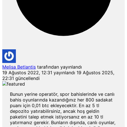
Melisa Betlantis
tarafından yayınlandı
19 Ağustos 2022, 12:31
yayınlandı
19 Ağustos 2025,
22:31
güncellendi
Bunun yerine operatör, spor bahislerinde ve canlı
bahis oyunlarında kazandığınız her 800 sadakat
puanı için 0,01 btc ekleyecektir. En az 5 tl
depozito yatırabilirsiniz, ancak hoş geldin
paketini talep etmek istiyorsanız en az 10 tl
yatırmanız gerekir. Bunların dışında, canlı oyunlar,