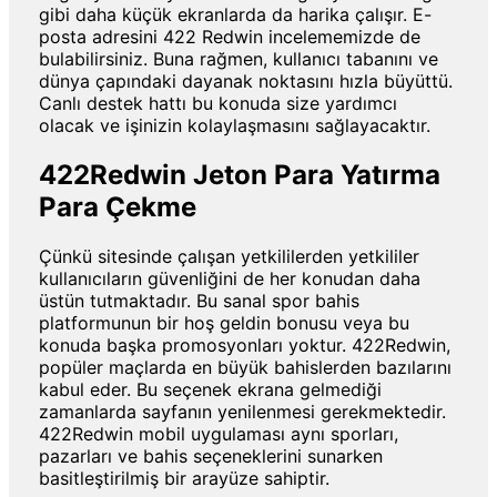
gibi daha küçük ekranlarda da harika çalışır. E-
posta adresini 422 Redwin incelememizde de
bulabilirsiniz. Buna rağmen, kullanıcı tabanını ve
dünya çapındaki dayanak noktasını hızla büyüttü.
Canlı destek hattı bu konuda size yardımcı
olacak ve işinizin kolaylaşmasını sağlayacaktır.
422Redwin Jeton Para Yatırma
Para Çekme
Çünkü sitesinde çalışan yetkililerden yetkililer
kullanıcıların güvenliğini de her konudan daha
üstün tutmaktadır. Bu sanal spor bahis
platformunun bir hoş geldin bonusu veya bu
konuda başka promosyonları yoktur. 422Redwin,
popüler maçlarda en büyük bahislerden bazılarını
kabul eder. Bu seçenek ekrana gelmediği
zamanlarda sayfanın yenilenmesi gerekmektedir.
422Redwin mobil uygulaması aynı sporları,
pazarları ve bahis seçeneklerini sunarken
basitleştirilmiş bir arayüze sahiptir.