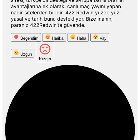
avantajlarına ek olarak, canlı maç yayını yapan
nadir sitelerden biridir. 422 Redwin yüzde yüz
yasal ve tarih bunu destekliyor. Bize inanın,
paranız 422Redwin’ta güvende.
Beğendim
Harika
Haha
Vay
Üzgün
Kızgın